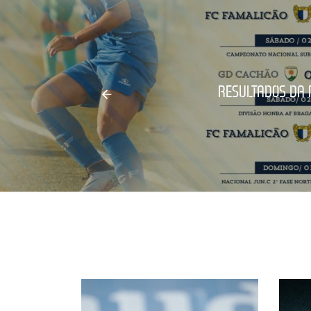
RESULTADOS DA 