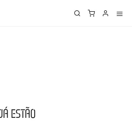
JÁ ESTÃO