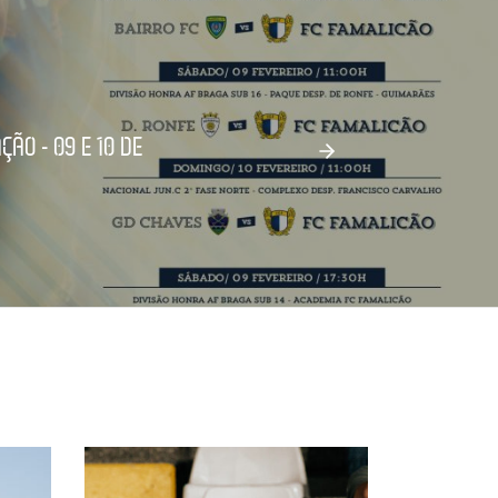
ÃO - 09 E 10 DE