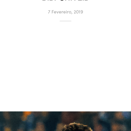
7 Fevereiro, 2019