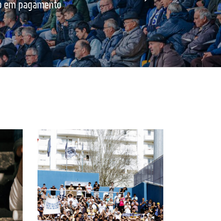
ão em pagamento