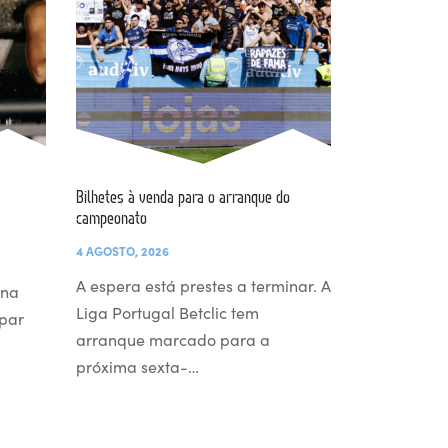
Bilhetes à venda para o arranque do
campeonato
4 AGOSTO, 2026
A espera está prestes a terminar. A
 na
Liga Portugal Betclic tem
par
arranque marcado para a
próxima sexta-…