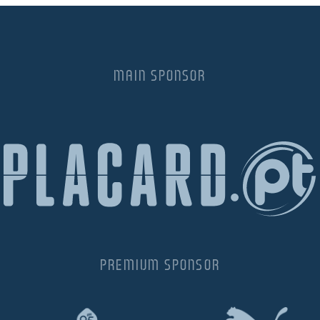
MAIN SPONSOR
PREMIUM SPONSOR