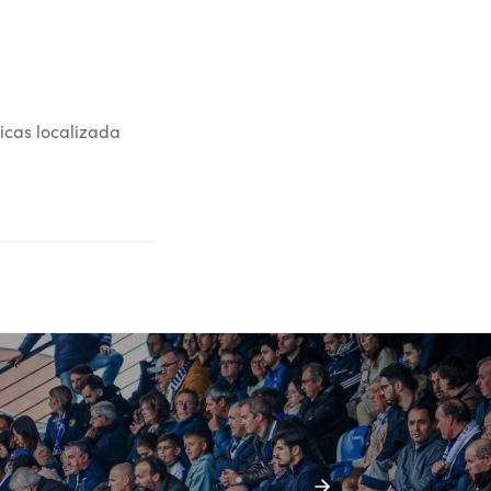
icas localizada