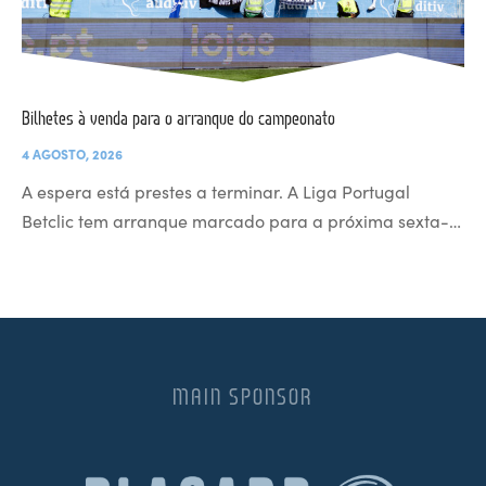
Bilhetes à venda para o arranque do campeonato
4 AGOSTO, 2026
A espera está prestes a terminar. A Liga Portugal
Betclic tem arranque marcado para a próxima sexta-…
MAIN SPONSOR