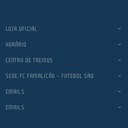
LOJA OFICIAL
HORÁRIO
CENTRO DE TREINOS
SEDE FC FAMALICÃO – FUTEBOL SAD
EMAILS
EMAILS