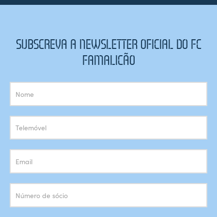
SUBSCREVA A NEWSLETTER OFICIAL DO FC
FAMALICÃO
Subscrição
Newsletter