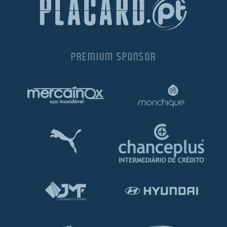
PREMIUM SPONSOR