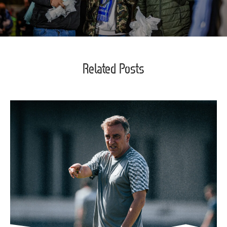
Related Posts