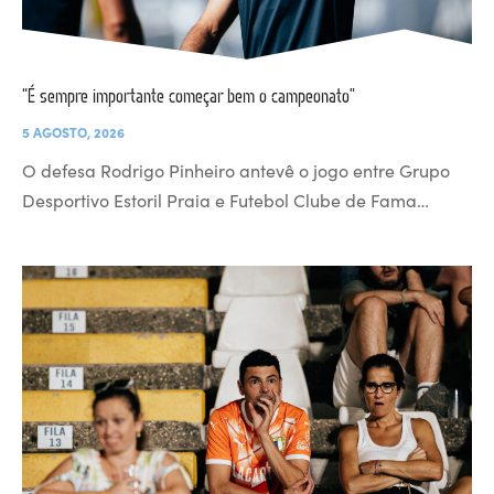
“É sempre importante começar bem o campeonato”
5 AGOSTO, 2026
O defesa Rodrigo Pinheiro antevê o jogo entre Grupo
Desportivo Estoril Praia e Futebol Clube de Fama…