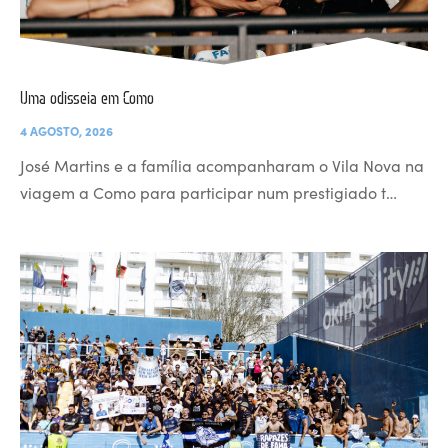
Uma odisseia em Como
4 AGOSTO, 2026
José Martins e a família acompanharam o Vila Nova na
viagem a Como para participar num prestigiado t…