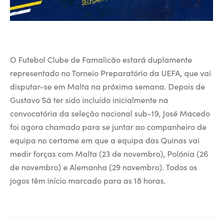
O Futebol Clube de Famalicão estará duplamente
representado no Torneio Preparatório da UEFA, que vai
disputar-se em Malta na próxima semana. Depois de
Gustavo Sá ter sido incluído inicialmente na
convocatória da seleção nacional sub-19, José Macedo
foi agora chamado para se juntar ao companheiro de
equipa no certame em que a equipa das Quinas vai
medir forças com Malta (23 de novembro), Polónia (26
de novembro) e Alemanha (29 novembro). Todos os
jogos têm início marcado para as 18 horas.