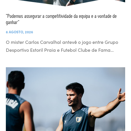
“Podemos assegurar a competitividade da equipa e a vontade de
ganhar”
6 AGOSTO, 2026
O mister Carlos Carvalhal antevê o jogo entre Grupo
Desportivo Estoril Praia e Futebol Clube de Fama…