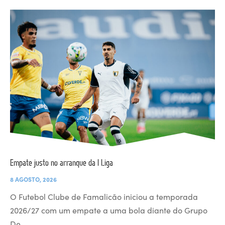
Empate justo no arranque da I Liga
8 AGOSTO, 2026
O Futebol Clube de Famalicão iniciou a temporada
2026/27 com um empate a uma bola diante do Grupo
De…