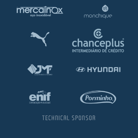
TECHNICAL SPONSOR