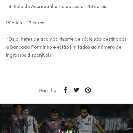
*Bilhete de Acompanhante de sócio – 10 euros
Público – 13 euros
*Os bilhetes de acompanhante de sócio são destinados
à Bancada Porminho e estão limitados ao número de
ingressos disponíveis.
Partilhar
Previous