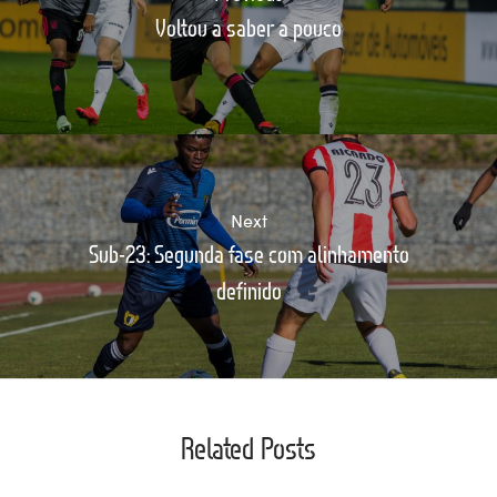
Voltou a saber a pouco
Next
Sub-23: Segunda fase com alinhamento
definido
Related Posts