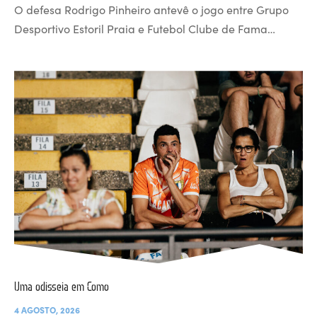
O defesa Rodrigo Pinheiro antevê o jogo entre Grupo
Desportivo Estoril Praia e Futebol Clube de Fama…
Uma odisseia em Como
4 AGOSTO, 2026