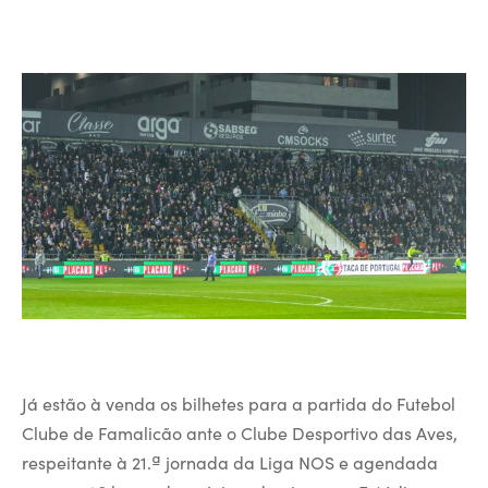
Já estão à venda os bilhetes para a partida do Futebol
Clube de Famalicão ante o Clube Desportivo das Aves,
respeitante à 21.ª jornada da Liga NOS e agendada