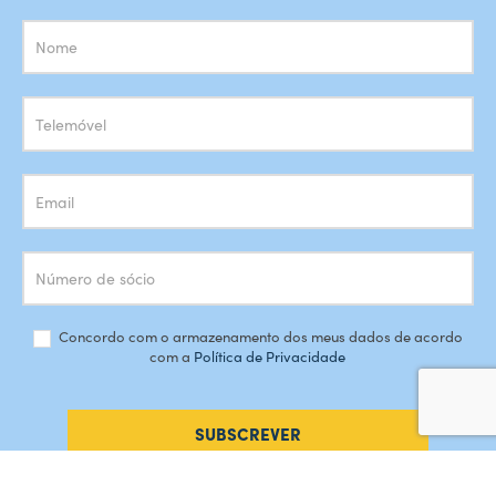
Subscrição
Newsletter
Concordo com o armazenamento dos meus dados de acordo
com a
Política de Privacidade
SUBSCREVER