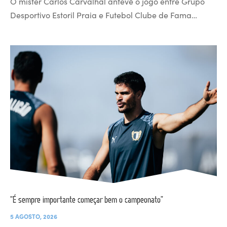
O mister Carlos Carvalhal antevê o jogo entre Grupo
Desportivo Estoril Praia e Futebol Clube de Fama…
“É sempre importante começar bem o campeonato”
5 AGOSTO, 2026