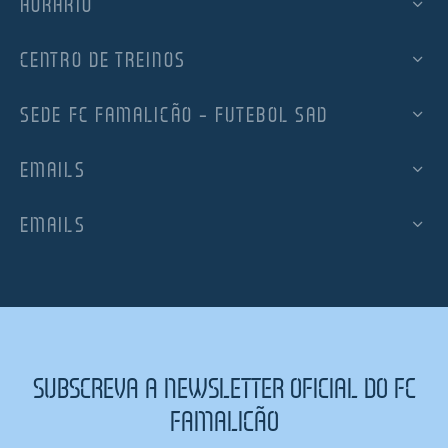
HORÁRIO
CENTRO DE TREINOS
SEDE FC FAMALICÃO – FUTEBOL SAD
EMAILS
EMAILS
SUBSCREVA A NEWSLETTER OFICIAL DO FC
FAMALICÃO