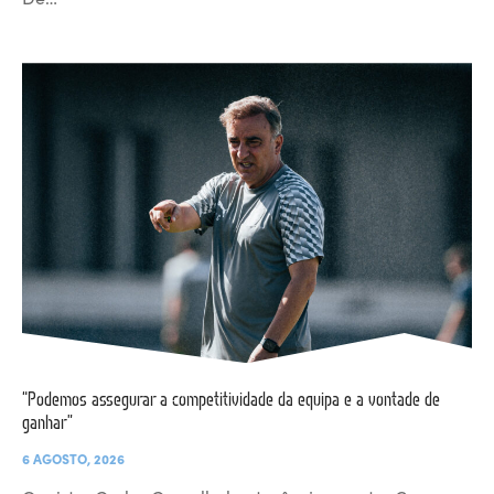
“Podemos assegurar a competitividade da equipa e a vontade de
ganhar”
6 AGOSTO, 2026