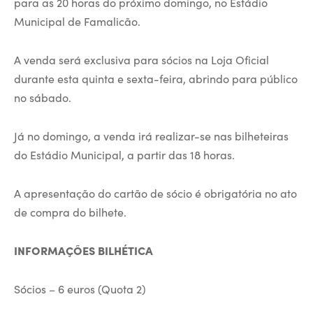
para as 20 horas do próximo domingo, no Estádio
Municipal de Famalicão.
A venda será exclusiva para sócios na Loja Oficial
durante esta quinta e sexta-feira, abrindo para público
no sábado.
Já no domingo, a venda irá realizar-se nas bilheteiras
do Estádio Municipal, a partir das 18 horas.
A apresentação do cartão de sócio é obrigatória no ato
de compra do bilhete.
INFORMAÇÕES BILHÉTICA
Sócios – 6 euros (Quota 2)