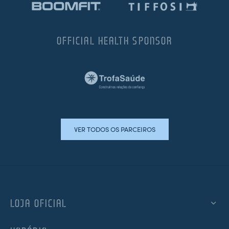
OFFICIAL HEALTH SPONSOR
VER TODOS OS PARCEIROS
LOJA OFICIAL