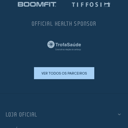
OFFICIAL HEALTH SPONSOR
VER TODOS OS PARCEIROS
LOJA OFICIAL