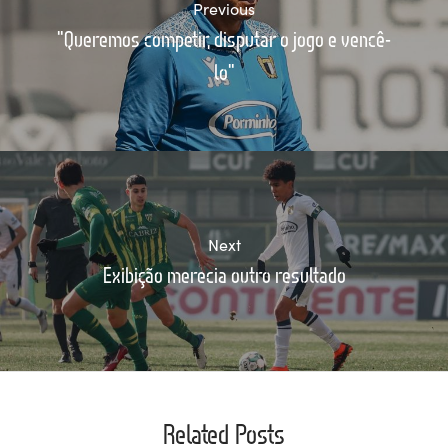
Previous
"Queremos competir, disputar o jogo e vencê-
lo"
Next
Exibição merecia outro resultado
Related Posts