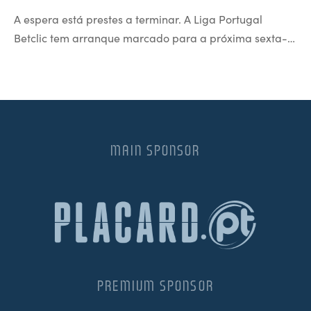
A espera está prestes a terminar. A Liga Portugal
Betclic tem arranque marcado para a próxima sexta-…
MAIN SPONSOR
PREMIUM SPONSOR