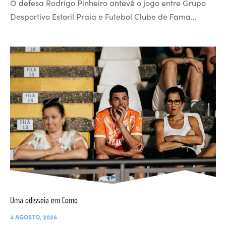
O defesa Rodrigo Pinheiro antevê o jogo entre Grupo
Desportivo Estoril Praia e Futebol Clube de Fama…
Uma odisseia em Como
4 AGOSTO, 2026