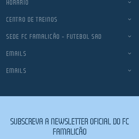
HORÁRIO
CENTRO DE TREINOS
SEDE FC FAMALICÃO – FUTEBOL SAD
EMAILS
EMAILS
SUBSCREVA A NEWSLETTER OFICIAL DO FC
FAMALICÃO