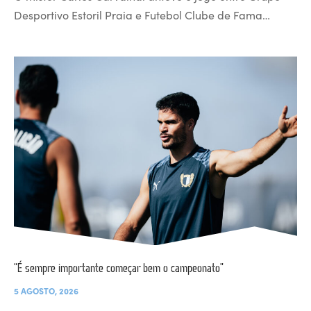
Desportivo Estoril Praia e Futebol Clube de Fama…
“É sempre importante começar bem o campeonato”
5 AGOSTO, 2026