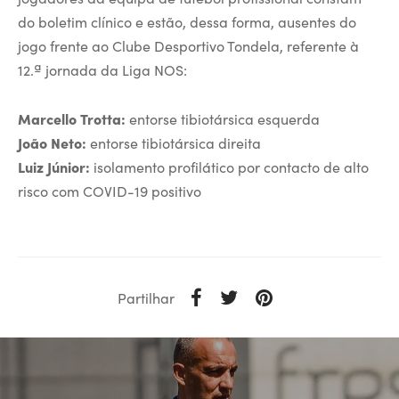
do boletim clínico e estão, dessa forma, ausentes do
jogo frente ao Clube Desportivo Tondela, referente à
12.ª jornada da Liga NOS:
Marcello Trotta:
entorse tibiotársica esquerda
João Neto:
entorse tibiotársica direita
Luiz Júnior:
isolamento profilático por contacto de alto
risco com COVID-19 positivo
Partilhar