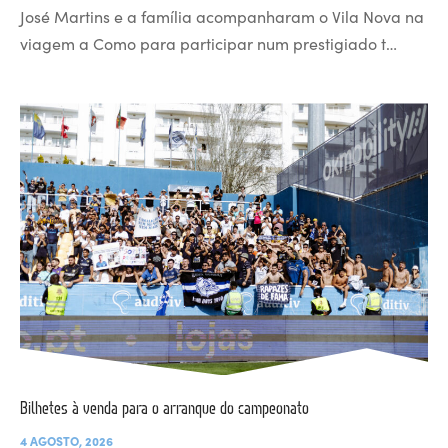
José Martins e a família acompanharam o Vila Nova na
viagem a Como para participar num prestigiado t…
Bilhetes à venda para o arranque do campeonato
4 AGOSTO, 2026