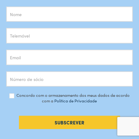
Subscrição
Newsletter
Concordo com o armazenamento dos meus dados de acordo
com a
Política de Privacidade
SUBSCREVER