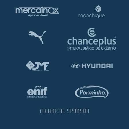
TECHNICAL SPONSOR