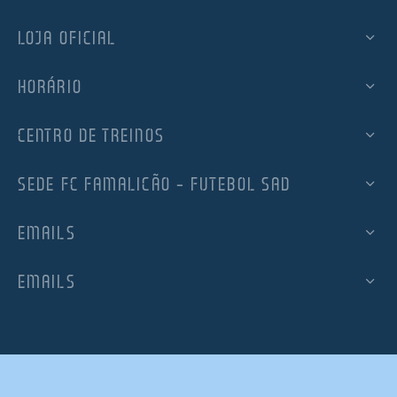
LOJA OFICIAL
HORÁRIO
CENTRO DE TREINOS
SEDE FC FAMALICÃO – FUTEBOL SAD
EMAILS
EMAILS