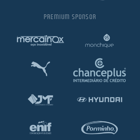
PREMIUM SPONSOR