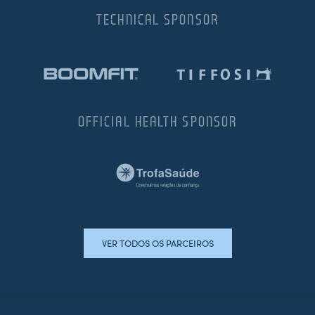
TECHNICAL SPONSOR
OFFICIAL HEALTH SPONSOR
VER TODOS OS PARCEIROS