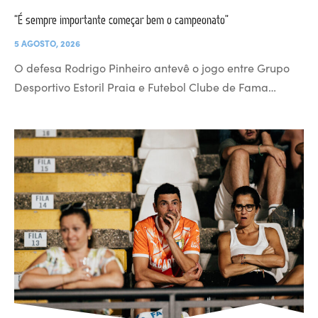
“É sempre importante começar bem o campeonato”
5 AGOSTO, 2026
O defesa Rodrigo Pinheiro antevê o jogo entre Grupo
Desportivo Estoril Praia e Futebol Clube de Fama…