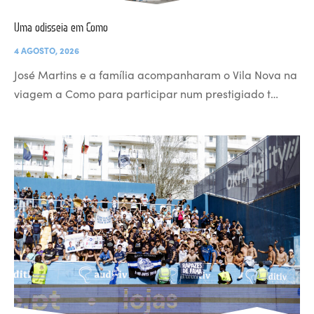
Uma odisseia em Como
4 AGOSTO, 2026
José Martins e a família acompanharam o Vila Nova na
viagem a Como para participar num prestigiado t…