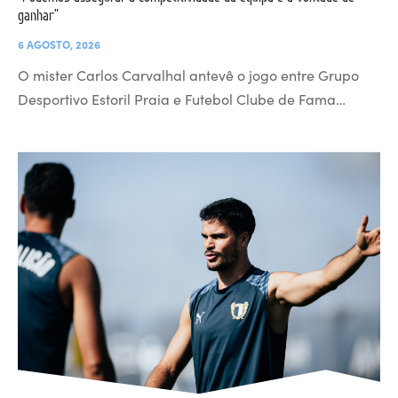
ganhar”
6 AGOSTO, 2026
O mister Carlos Carvalhal antevê o jogo entre Grupo
Desportivo Estoril Praia e Futebol Clube de Fama…