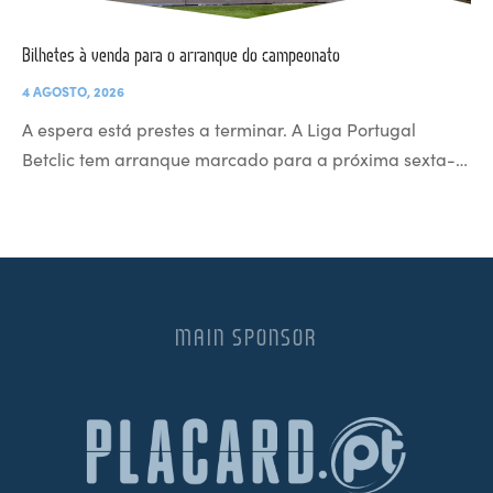
Bilhetes à venda para o arranque do campeonato
4 AGOSTO, 2026
A espera está prestes a terminar. A Liga Portugal
Betclic tem arranque marcado para a próxima sexta-…
MAIN SPONSOR