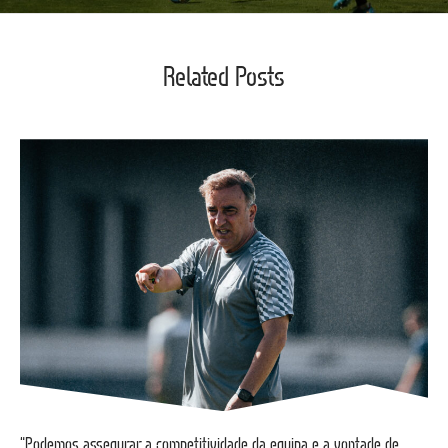
Related Posts
“Podemos assegurar a competitividade da equipa e a vontade de