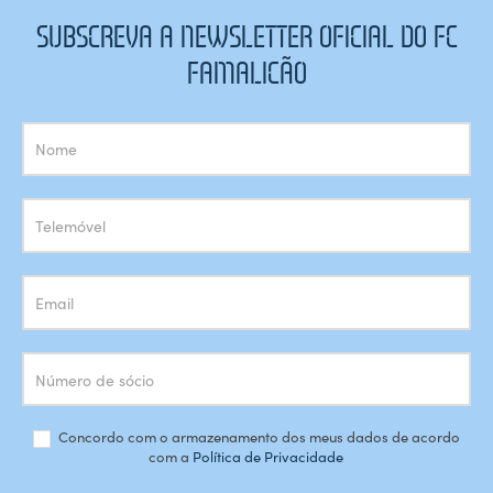
SUBSCREVA A NEWSLETTER OFICIAL DO FC
FAMALICÃO
Subscrição
Newsletter
Concordo com o armazenamento dos meus dados de acordo
com a
Política de Privacidade