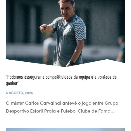
“Podemos assegurar a competitividade da equipa e a vontade de
ganhar”
6 AGOSTO, 2026
O mister Carlos Carvalhal antevê o jogo entre Grupo
Desportivo Estoril Praia e Futebol Clube de Fama…