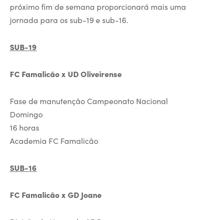
próximo fim de semana proporcionará mais uma
jornada para os sub-19 e sub-16.
SUB-19
FC Famalicão x UD Oliveirense
Fase de manutenção Campeonato Nacional
Domingo
16 horas
Academia FC Famalicão
SUB-16
FC Famalicão x GD Joane