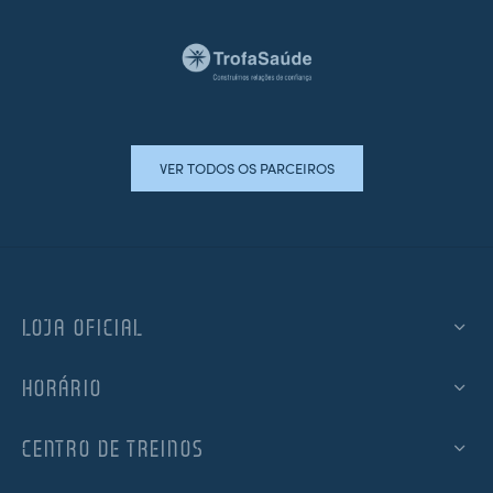
VER TODOS OS PARCEIROS
LOJA OFICIAL
HORÁRIO
CENTRO DE TREINOS