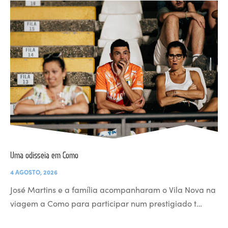
Uma odisseia em Como
4 AGOSTO, 2026
José Martins e a família acompanharam o Vila Nova na
viagem a Como para participar num prestigiado t…