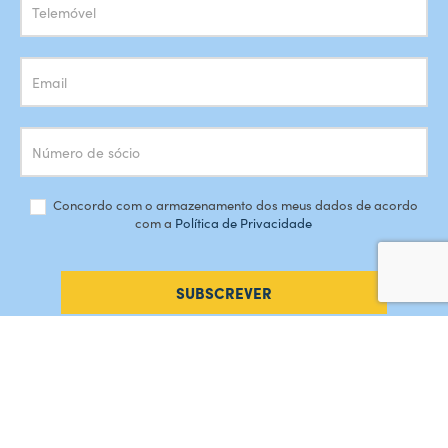
Concordo com o armazenamento dos meus dados de acordo
com a
Política de Privacidade
SUBSCREVER