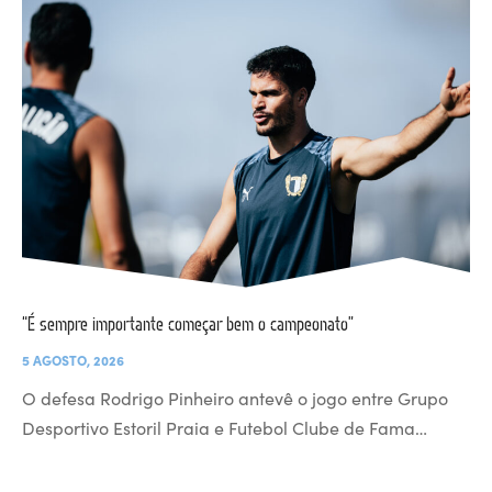
“É sempre importante começar bem o campeonato”
5 AGOSTO, 2026
O defesa Rodrigo Pinheiro antevê o jogo entre Grupo
Desportivo Estoril Praia e Futebol Clube de Fama…