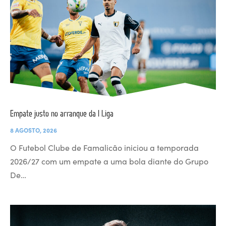
Empate justo no arranque da I Liga
8 AGOSTO, 2026
O Futebol Clube de Famalicão iniciou a temporada
2026/27 com um empate a uma bola diante do Grupo
De…