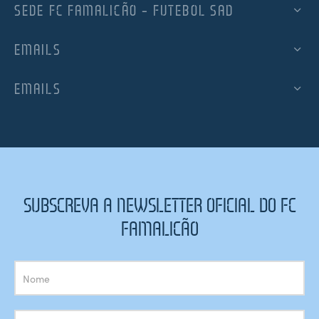
SEDE FC FAMALICÃO – FUTEBOL SAD
EMAILS
EMAILS
SUBSCREVA A NEWSLETTER OFICIAL DO FC
FAMALICÃO
Subscrição
Newsletter