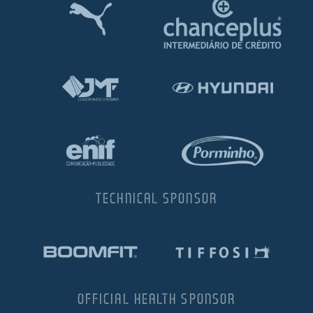
TECHNICAL SPONSOR
OFFICIAL HEALTH SPONSOR