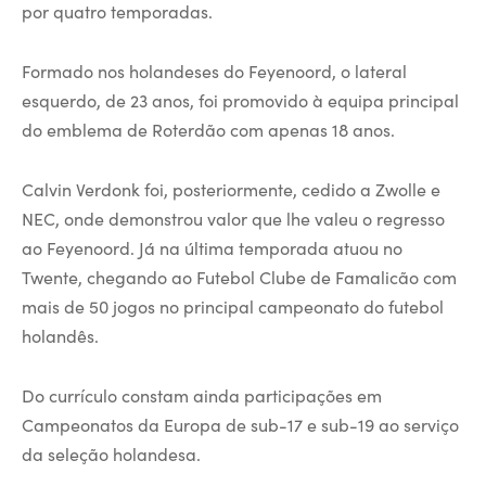
por quatro temporadas.
Formado nos holandeses do Feyenoord, o lateral
esquerdo, de 23 anos, foi promovido à equipa principal
do emblema de Roterdão com apenas 18 anos.
Calvin Verdonk foi, posteriormente, cedido a Zwolle e
NEC, onde demonstrou valor que lhe valeu o regresso
ao Feyenoord. Já na última temporada atuou no
Twente, chegando ao Futebol Clube de Famalicão com
mais de 50 jogos no principal campeonato do futebol
holandês.
Do currículo constam ainda participações em
Campeonatos da Europa de sub-17 e sub-19 ao serviço
da seleção holandesa.