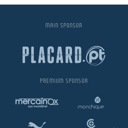
MAIN SPONSOR
PREMIUM SPONSOR