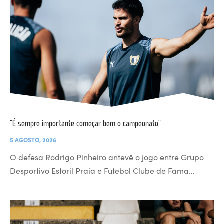
“É sempre importante começar bem o campeonato”
5 AGOSTO, 2026
O defesa Rodrigo Pinheiro antevê o jogo entre Grupo
Desportivo Estoril Praia e Futebol Clube de Fama…