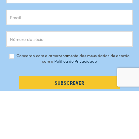
Concordo com o armazenamento dos meus dados de acordo
com a
Política de Privacidade
SUBSCREVER