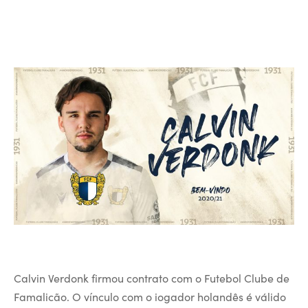
Calvin Verdonk firmou contrato com o Futebol Clube de
Famalicão. O vínculo com o iogador holandês é válido