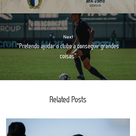
Next
"Pretendo ajudar o clube a conseguir grandes
coisas"
Related Posts