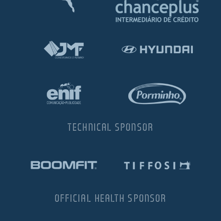
TECHNICAL SPONSOR
OFFICIAL HEALTH SPONSOR