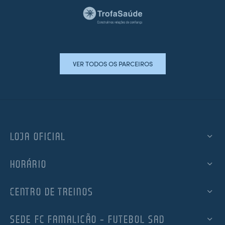
VER TODOS OS PARCEIROS
LOJA OFICIAL
HORÁRIO
CENTRO DE TREINOS
SEDE FC FAMALICÃO – FUTEBOL SAD