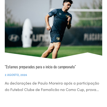
“Estamos preparados para o início do campeonato”
2 AGOSTO, 2026
As declarações de Paulo Moreira após a participação
do Futebol Clube de Famalicão na Como Cup, prova…