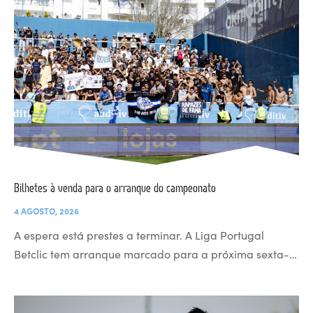
Bilhetes à venda para o arranque do campeonato
4 AGOSTO, 2026
A espera está prestes a terminar. A Liga Portugal
Betclic tem arranque marcado para a próxima sexta-…