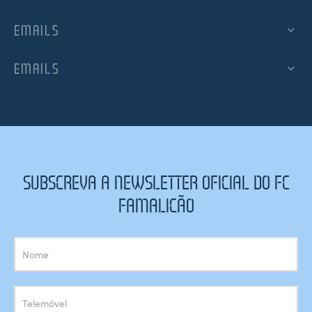
EMAILS
EMAILS
SUBSCREVA A NEWSLETTER OFICIAL DO FC
FAMALICÃO
Subscrição
Newsletter