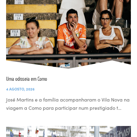
Uma odisseia em Como
4 AGOSTO, 2026
José Martins e a família acompanharam o Vila Nova na
viagem a Como para participar num prestigiado t…