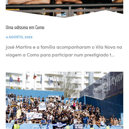
Uma odisseia em Como
4 AGOSTO, 2026
José Martins e a família acompanharam o Vila Nova na
viagem a Como para participar num prestigiado t…