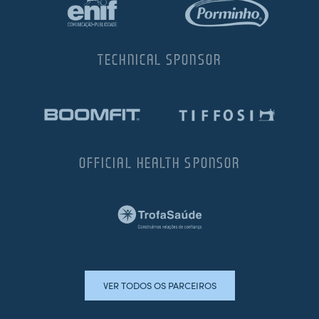
TECHNICAL SPONSOR
OFFICIAL HEALTH SPONSOR
VER TODOS OS PARCEIROS