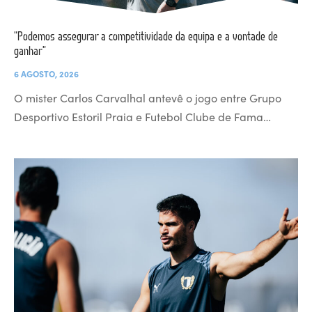
“Podemos assegurar a competitividade da equipa e a vontade de
ganhar”
6 AGOSTO, 2026
O mister Carlos Carvalhal antevê o jogo entre Grupo
Desportivo Estoril Praia e Futebol Clube de Fama…