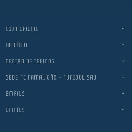
LOJA OFICIAL
HORÁRIO
CENTRO DE TREINOS
SEDE FC FAMALICÃO – FUTEBOL SAD
EMAILS
EMAILS