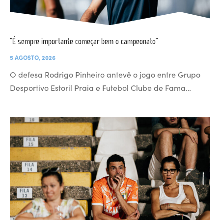
“É sempre importante começar bem o campeonato”
5 AGOSTO, 2026
O defesa Rodrigo Pinheiro antevê o jogo entre Grupo
Desportivo Estoril Praia e Futebol Clube de Fama…