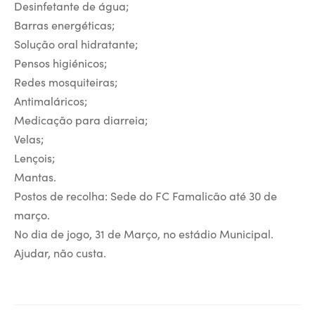
Desinfetante de água;
Barras energéticas;
Solução oral hidratante;
Pensos higiénicos;
Redes mosquiteiras;
Antimaláricos;
Medicação para diarreia;
Velas;
Lençois;
Mantas.
Postos de recolha: Sede do FC Famalicão até 30 de
março.
No dia de jogo, 31 de Março, no estádio Municipal.
Ajudar, não custa.