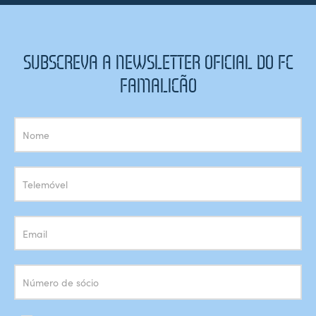
SUBSCREVA A NEWSLETTER OFICIAL DO FC
FAMALICÃO
Subscrição
Newsletter