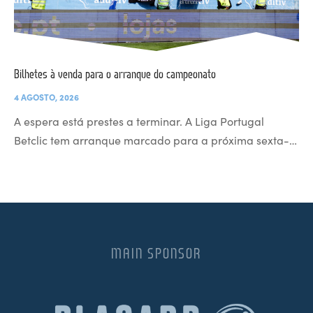
Bilhetes à venda para o arranque do campeonato
4 AGOSTO, 2026
A espera está prestes a terminar. A Liga Portugal
Betclic tem arranque marcado para a próxima sexta-…
MAIN SPONSOR