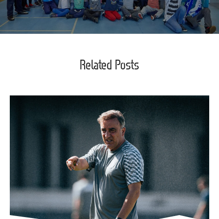
Related Posts