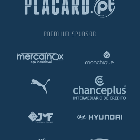
PREMIUM SPONSOR