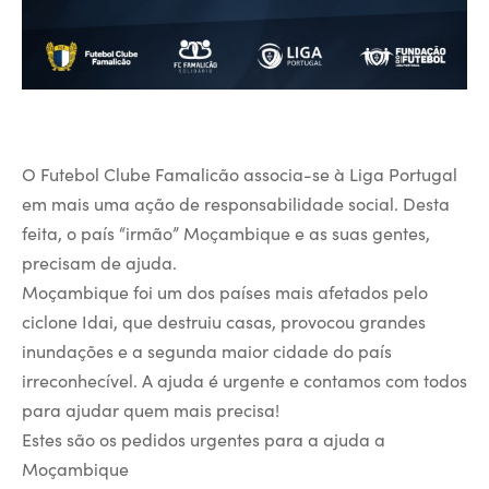
O Futebol Clube Famalicão associa-se à Liga Portugal
em mais uma ação de responsabilidade social. Desta
feita, o país “irmão” Moçambique e as suas gentes,
precisam de ajuda.
Moçambique foi um dos países mais afetados pelo
ciclone Idai, que destruiu casas, provocou grandes
inundações e a segunda maior cidade do país
irreconhecível. A ajuda é urgente e contamos com todos
para ajudar quem mais precisa!
Estes são os pedidos urgentes para a ajuda a
Moçambique