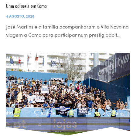
Uma odisseia em Como
4 AGOSTO, 2026
José Martins e a família acompanharam o Vila Nova na
viagem a Como para participar num prestigiado t…