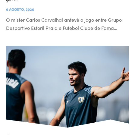
6 AGOSTO, 2026
O mister Carlos Carvalhal antevê o jogo entre Grupo
Desportivo Estoril Praia e Futebol Clube de Fama…