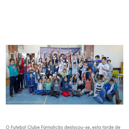
O Futebol Clube Famalicão deslocou-se, esta tarde de