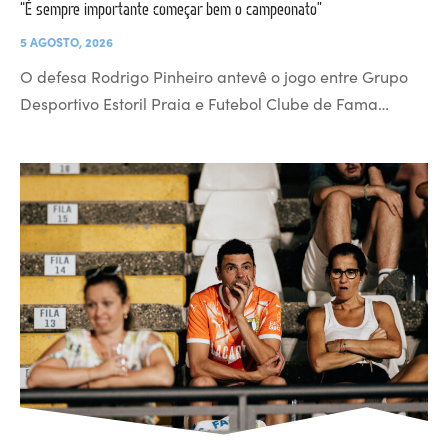
“É sempre importante começar bem o campeonato”
5 AGOSTO, 2026
O defesa Rodrigo Pinheiro antevê o jogo entre Grupo
Desportivo Estoril Praia e Futebol Clube de Fama…