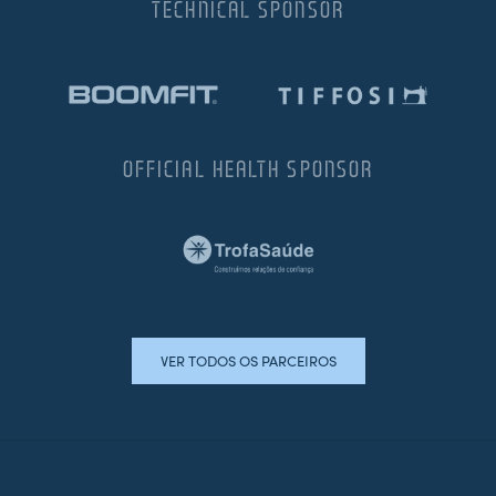
TECHNICAL SPONSOR
OFFICIAL HEALTH SPONSOR
VER TODOS OS PARCEIROS