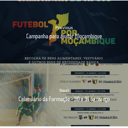
Previous
Campanha para ajudar Moçambique
Next
Calendário da Formação - 30 e 31 de março