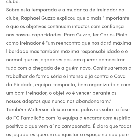
clube.
Sobre esta temporada e a mudança de treinador no
clube, Raphael Guzzo explicou que o mais “importante
é que os objetivos continuem intactos com confiança
nas nossas capacidades. Para Guzzo, ter Carlos Pinto
como treinador é “um reencontro que nos dará máxima
liberdade mas também máxima responsabilidade e é
normal que os jogadores possam querer demonstrar
tudo com a chegada de alguém novo. Continuaremos a
trabalhar de forma séria e intensa e já contra o Cova
da Piedade, equipa compacta, bem organizada e com
um bom treinador, o objetivo é vencer perante os
nossos adeptos que nunca nos abandonaram.”
Também Walterson deixou umas palavras sobre a fase
do FC Famalicão com “a equipa a encarar com espírito
positivo o que vem aí no campeonato. É claro que todos
os jogadores querem conquistar o espaço na equipa e