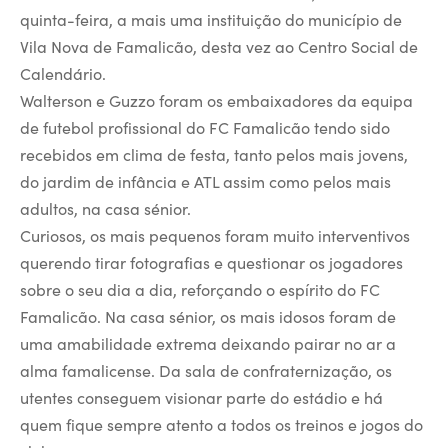
quinta-feira, a mais uma instituição do município de
Vila Nova de Famalicão, desta vez ao Centro Social de
Calendário.
Walterson e Guzzo foram os embaixadores da equipa
de futebol profissional do FC Famalicão tendo sido
recebidos em clima de festa, tanto pelos mais jovens,
do jardim de infância e ATL assim como pelos mais
adultos, na casa sénior.
Curiosos, os mais pequenos foram muito interventivos
querendo tirar fotografias e questionar os jogadores
sobre o seu dia a dia, reforçando o espírito do FC
Famalicão. Na casa sénior, os mais idosos foram de
uma amabilidade extrema deixando pairar no ar a
alma famalicense. Da sala de confraternização, os
utentes conseguem visionar parte do estádio e há
quem fique sempre atento a todos os treinos e jogos do