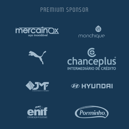
PREMIUM SPONSOR