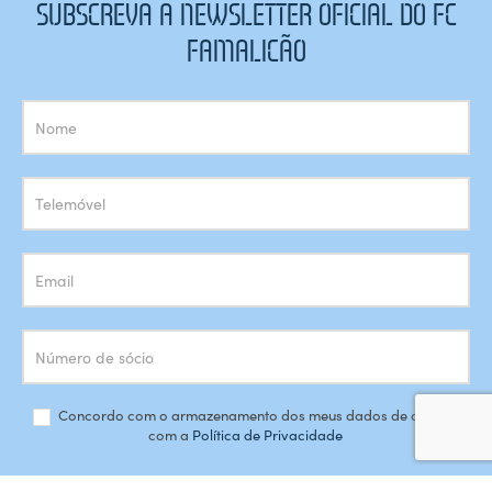
SUBSCREVA A NEWSLETTER OFICIAL DO FC
FAMALICÃO
Subscrição
Newsletter
Concordo com o armazenamento dos meus dados de acordo
com a
Política de Privacidade