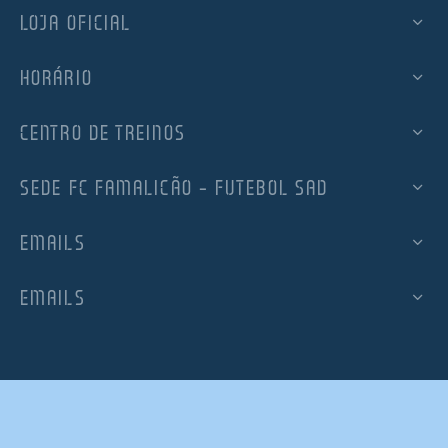
LOJA OFICIAL
HORÁRIO
CENTRO DE TREINOS
SEDE FC FAMALICÃO – FUTEBOL SAD
EMAILS
EMAILS