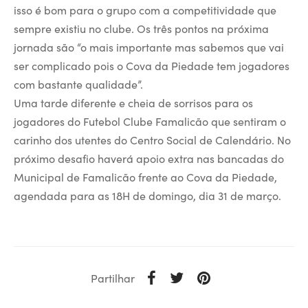
isso é bom para o grupo com a competitividade que
sempre existiu no clube. Os três pontos na próxima
jornada são “o mais importante mas sabemos que vai
ser complicado pois o Cova da Piedade tem jogadores
com bastante qualidade”.
Uma tarde diferente e cheia de sorrisos para os
jogadores do Futebol Clube Famalicão que sentiram o
carinho dos utentes do Centro Social de Calendário. No
próximo desafio haverá apoio extra nas bancadas do
Municipal de Famalicão frente ao Cova da Piedade,
agendada para as 18H de domingo, dia 31 de março.
Partilhar