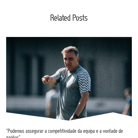
Related Posts
“Podemos assegurar a competitividade da equipa e a vontade de
ganhar”