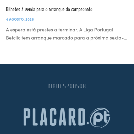
Bilhetes à venda para o arranque do campeonato
4 AGOSTO, 2026
A espera está prestes a terminar. A Liga Portugal
Betclic tem arranque marcado para a próxima sexta-…
MAIN SPONSOR