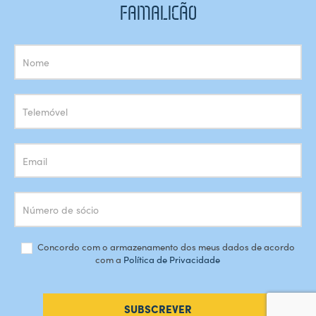
FAMALICÃO
Subscrição
Newsletter
Concordo com o armazenamento dos meus dados de acordo
com a
Política de Privacidade
SUBSCREVER