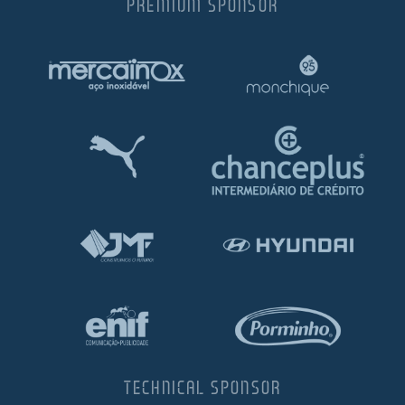
PREMIUM SPONSOR
TECHNICAL SPONSOR