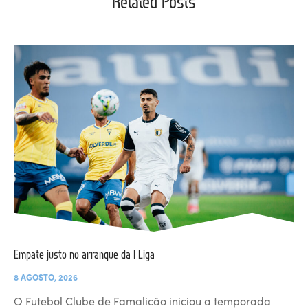
Related Posts
Empate justo no arranque da I Liga
8 AGOSTO, 2026
O Futebol Clube de Famalicão iniciou a temporada