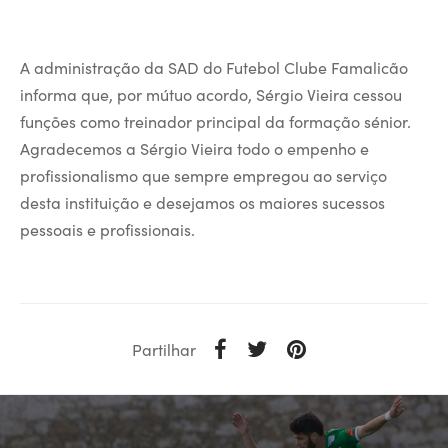
A administração da SAD do Futebol Clube Famalicão
informa que, por mútuo acordo, Sérgio Vieira cessou
funções como treinador principal da formação sénior.
Agradecemos a Sérgio Vieira todo o empenho e
profissionalismo que sempre empregou ao serviço
desta instituição e desejamos os maiores sucessos
pessoais e profissionais.
Partilhar