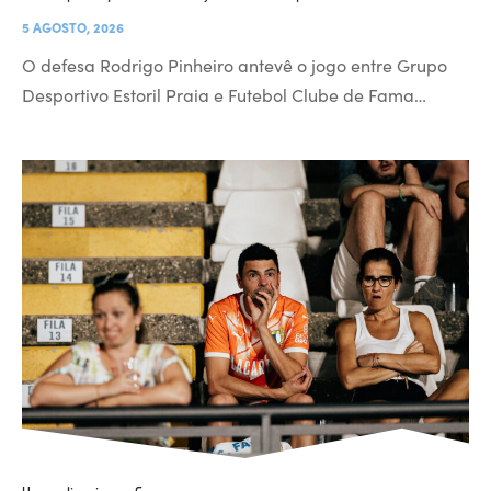
5 AGOSTO, 2026
O defesa Rodrigo Pinheiro antevê o jogo entre Grupo
Desportivo Estoril Praia e Futebol Clube de Fama…