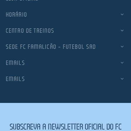
HORÁRIO
CENTRO DE TREINOS
SEDE FC FAMALICÃO – FUTEBOL SAD
EMAILS
EMAILS
SUBSCREVA A NEWSLETTER OFICIAL DO FC