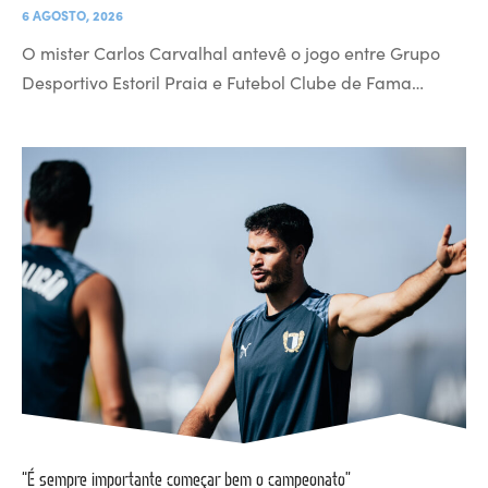
6 AGOSTO, 2026
O mister Carlos Carvalhal antevê o jogo entre Grupo
Desportivo Estoril Praia e Futebol Clube de Fama…
“É sempre importante começar bem o campeonato”