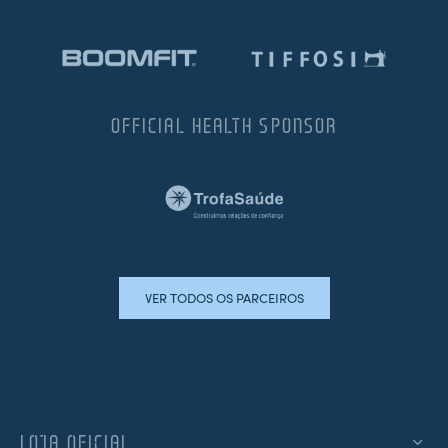
OFFICIAL HEALTH SPONSOR
VER TODOS OS PARCEIROS
LOJA OFICIAL