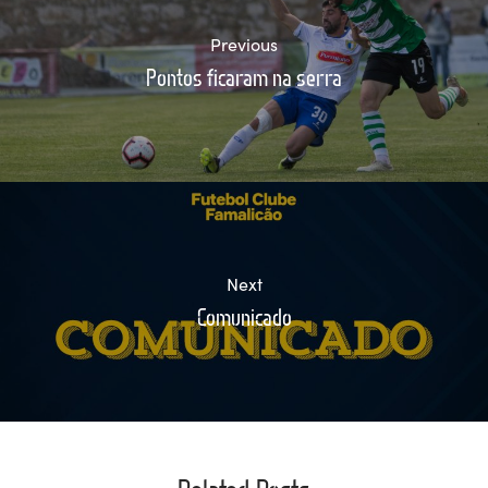
Previous
Pontos ficaram na serra
Next
Comunicado