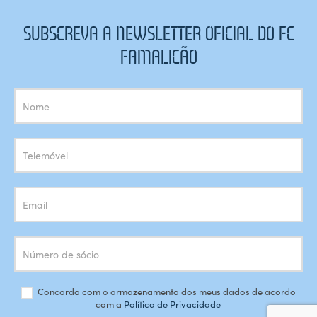
SUBSCREVA A NEWSLETTER OFICIAL DO FC
FAMALICÃO
Subscrição
Newsletter
Concordo com o armazenamento dos meus dados de acordo
com a
Política de Privacidade