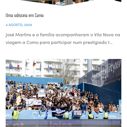
Uma odisseia em Como
4 AGOSTO, 2026
José Martins e a família acompanharam o Vila Nova na
viagem a Como para participar num prestigiado t…