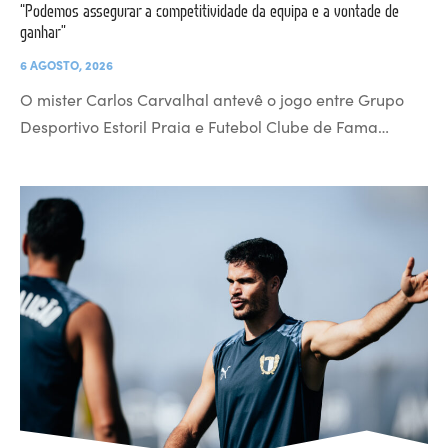
“Podemos assegurar a competitividade da equipa e a vontade de
ganhar”
6 AGOSTO, 2026
O mister Carlos Carvalhal antevê o jogo entre Grupo
Desportivo Estoril Praia e Futebol Clube de Fama…