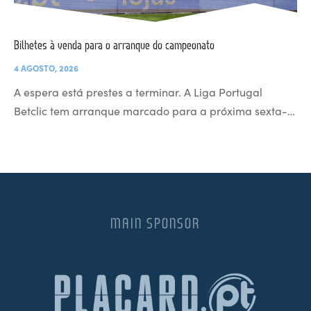
Bilhetes à venda para o arranque do campeonato
4 AGOSTO, 2026
A espera está prestes a terminar. A Liga Portugal
Betclic tem arranque marcado para a próxima sexta-…
MAIN SPONSOR