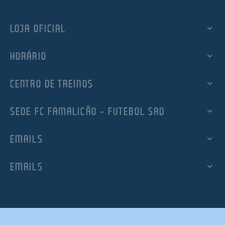
LOJA OFICIAL
HORÁRIO
CENTRO DE TREINOS
SEDE FC FAMALICÃO – FUTEBOL SAD
EMAILS
EMAILS