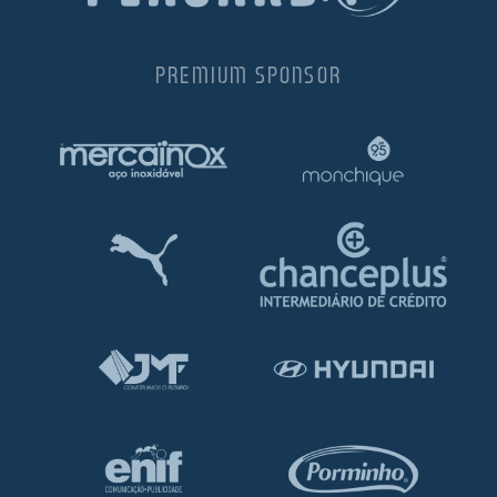
PREMIUM SPONSOR