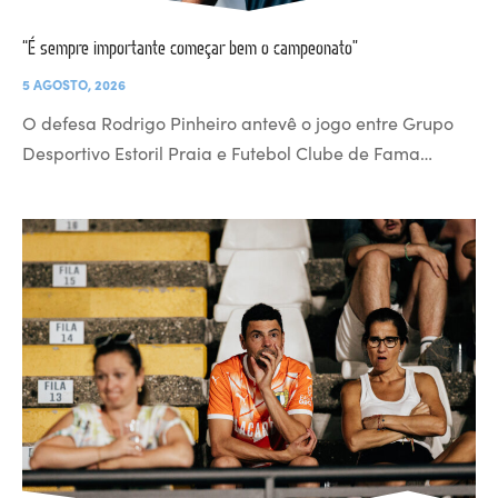
“É sempre importante começar bem o campeonato”
5 AGOSTO, 2026
O defesa Rodrigo Pinheiro antevê o jogo entre Grupo
Desportivo Estoril Praia e Futebol Clube de Fama…