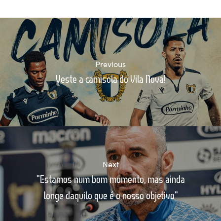
Previous
Veste a camisola do Vila Nova!
Next
"Estamos num bom momento, mas ainda
longe daquilo que é o nosso objetivo"