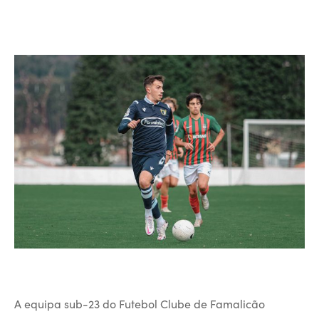
A equipa sub-23 do Futebol Clube de Famalicão