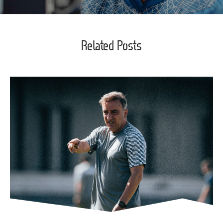
Related Posts