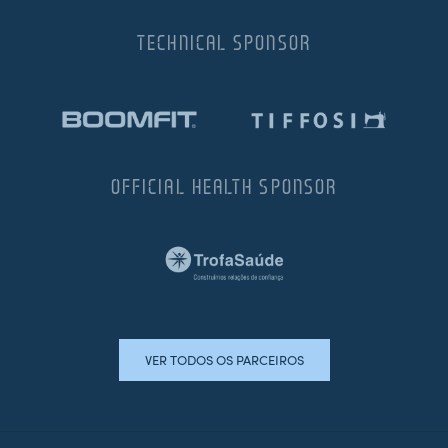
TECHNICAL SPONSOR
OFFICIAL HEALTH SPONSOR
VER TODOS OS PARCEIROS