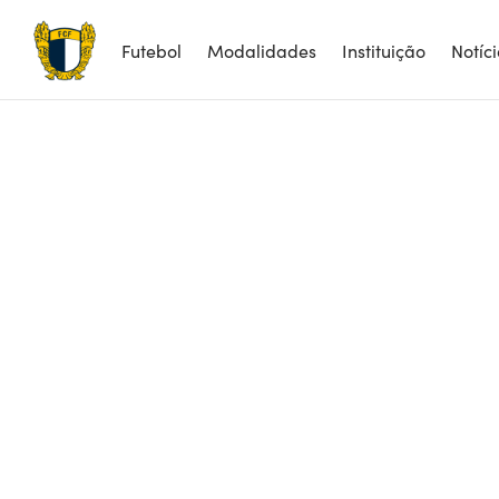
Futebol
Modalidades
Instituição
Notíc