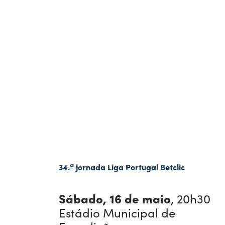
34.ª jornada Liga Portugal Betclic
Sábado, 16 de maio
, 20h30
Estádio Municipal de