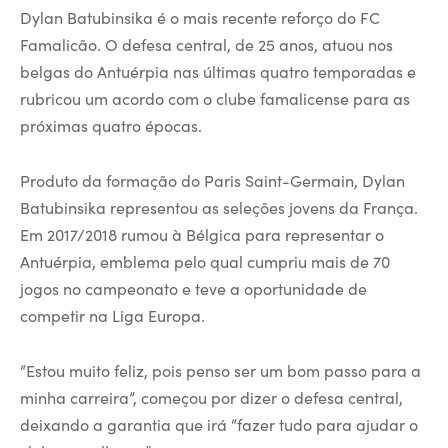
Dylan Batubinsika é o mais recente reforço do FC
Famalicão. O defesa central, de 25 anos, atuou nos
belgas do Antuérpia nas últimas quatro temporadas e
rubricou um acordo com o clube famalicense para as
próximas quatro épocas.
Produto da formação do Paris Saint-Germain, Dylan
Batubinsika representou as seleções jovens da França.
Em 2017/2018 rumou à Bélgica para representar o
Antuérpia, emblema pelo qual cumpriu mais de 70
jogos no campeonato e teve a oportunidade de
competir na Liga Europa.
“Estou muito feliz, pois penso ser um bom passo para a
minha carreira”, começou por dizer o defesa central,
deixando a garantia que irá “fazer tudo para ajudar o