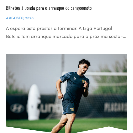
Bilhetes à venda para o arranque do campeonato
4 AGOSTO, 2026
A espera está prestes a terminar. A Liga Portugal
Betclic tem arranque marcado para a próxima sexta-…