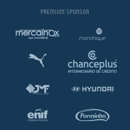
PREMIUM SPONSOR