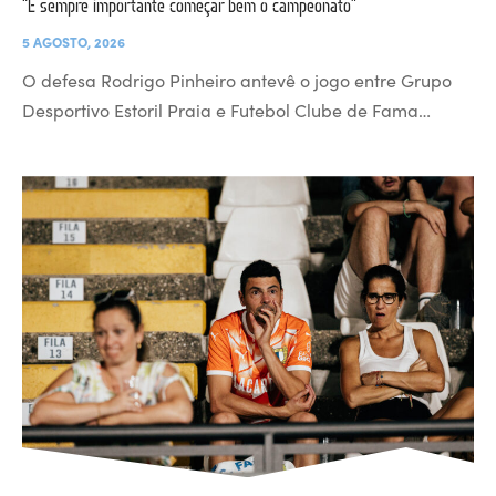
“É sempre importante começar bem o campeonato”
5 AGOSTO, 2026
O defesa Rodrigo Pinheiro antevê o jogo entre Grupo
Desportivo Estoril Praia e Futebol Clube de Fama…