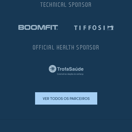
TECHNICAL SPONSOR
OFFICIAL HEALTH SPONSOR
VER TODOS OS PARCEIROS