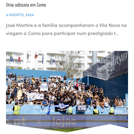
Uma odisseia em Como
4 AGOSTO, 2026
José Martins e a família acompanharam o Vila Nova na
viagem a Como para participar num prestigiado t…