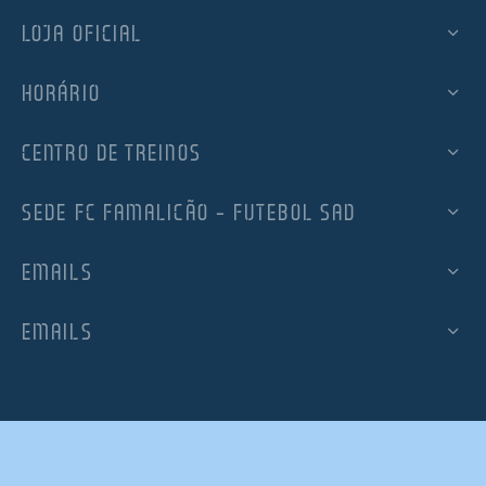
LOJA OFICIAL
HORÁRIO
CENTRO DE TREINOS
SEDE FC FAMALICÃO – FUTEBOL SAD
EMAILS
EMAILS