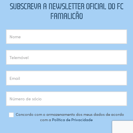
SUBSCREVA A NEWSLETTER OFICIAL DO FC
FAMALICÃO
Subscrição
Newsletter
Concordo com o armazenamento dos meus dados de acordo
com a
Política de Privacidade