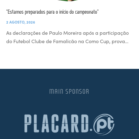
“Estamos preparados para o início do campeonato”
2 AGOSTO, 2026
As declarações de Paulo Moreira após a participação
do Futebol Clube de Famalicão na Como Cup, prova…
MAIN SPONSOR