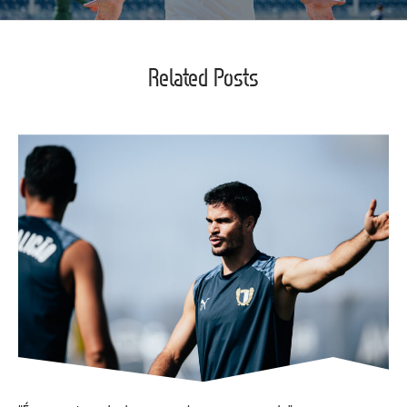
Related Posts