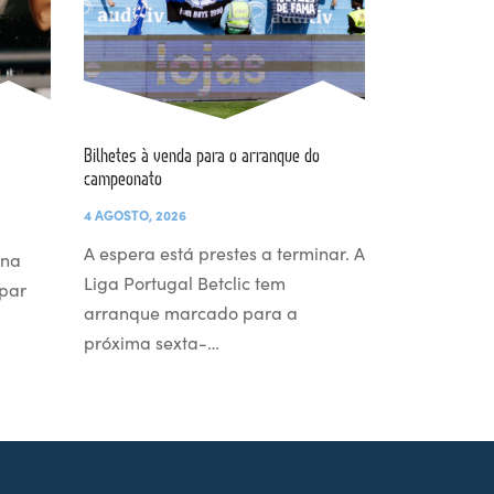
Bilhetes à venda para o arranque do
campeonato
4 AGOSTO, 2026
A espera está prestes a terminar. A
 na
Liga Portugal Betclic tem
par
arranque marcado para a
próxima sexta-…