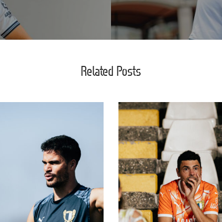
Related Posts