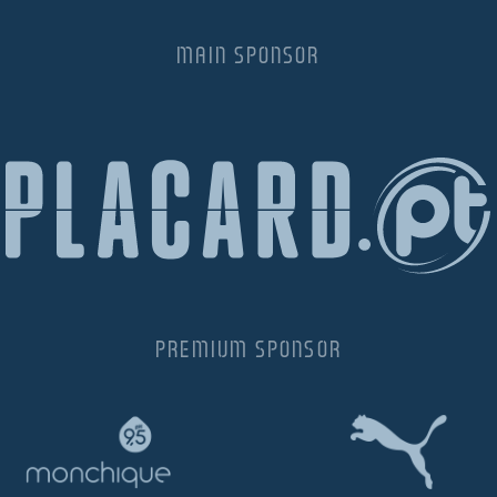
MAIN SPONSOR
PREMIUM SPONSOR