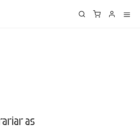
ariar as