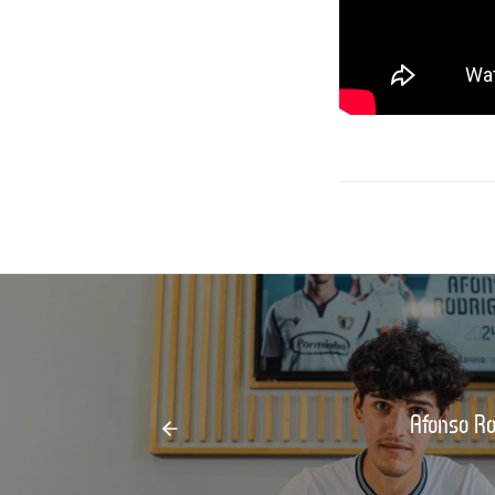
Afonso Ro