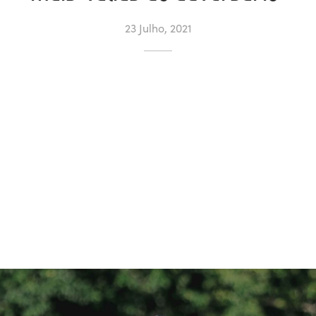
23 Julho, 2021