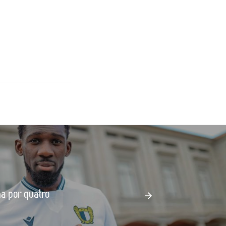
na por quatro