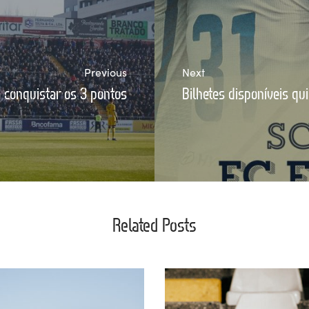
Previous
Next
conquistar os 3 pontos
Bilhetes disponíveis qui
Related Posts