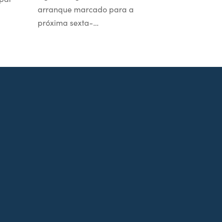
arranque marcado para a
próxima sexta-…