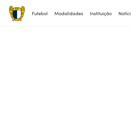
Futebol
Modalidades
Instituição
Notíc