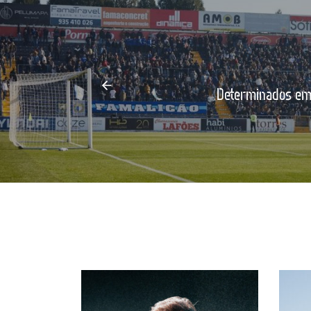
Determinados em 