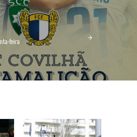
nta-feira