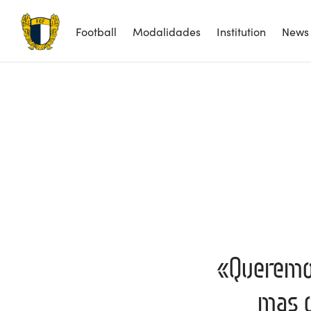
Football
Modalidades
Institution
News
«Queremos
mas o