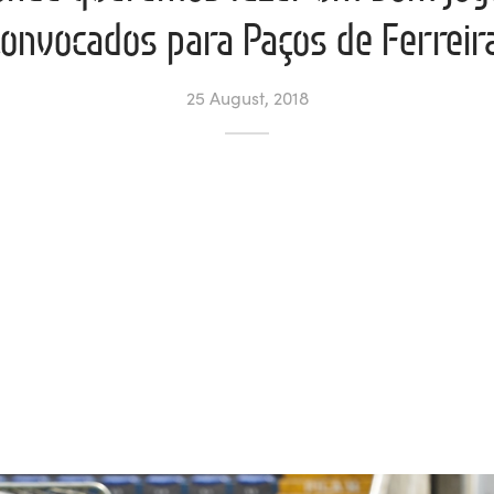
convocados para Paços de Ferreira
25 August, 2018