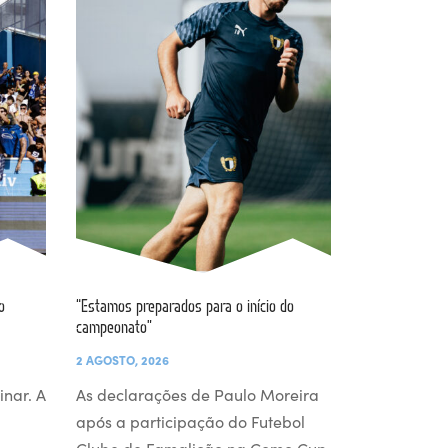
o
“Estamos preparados para o início do
campeonato”
2 AGOSTO, 2026
inar. A
As declarações de Paulo Moreira
após a participação do Futebol