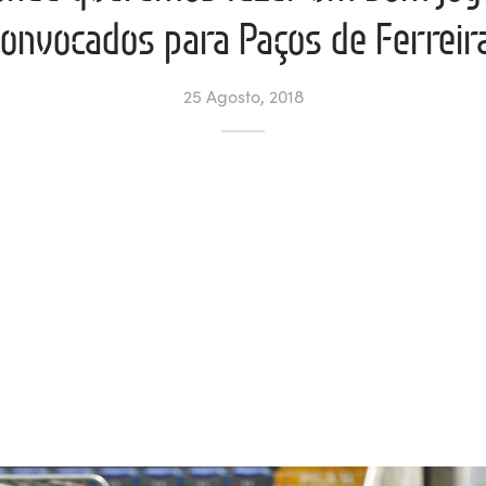
convocados para Paços de Ferreira
25 Agosto, 2018