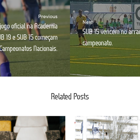
Previous
Next
jogo oficial na Academia
SUB 15 vencem no arra
SUB 19 e SUB 15 começam
campeonato.
Campeonatos Nacionais.
Related Posts