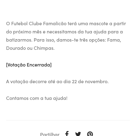
O Futebol Clube Famalicão terá uma mascote a partir
do próximo mês e necessitamos da tua ajuda para a
batizarmos. Para isso, damos-te três opções: Fama,
Dourado ou Chimpas.
[Votação Encerrada]
A votação decorre até ao dia 22 de novembro.
Contamos com a tua ajuda!
Partilhar