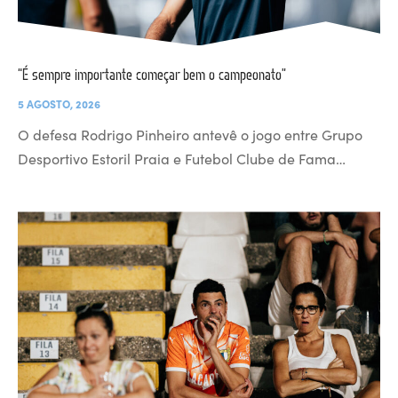
“É sempre importante começar bem o campeonato”
5 AGOSTO, 2026
O defesa Rodrigo Pinheiro antevê o jogo entre Grupo
Desportivo Estoril Praia e Futebol Clube de Fama…