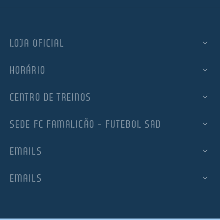
LOJA OFICIAL
HORÁRIO
CENTRO DE TREINOS
SEDE FC FAMALICÃO – FUTEBOL SAD
EMAILS
EMAILS