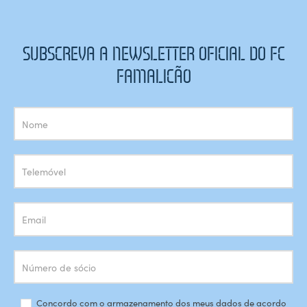
SUBSCREVA A NEWSLETTER OFICIAL DO FC
FAMALICÃO
Subscrição
Newsletter
Concordo com o armazenamento dos meus dados de acordo