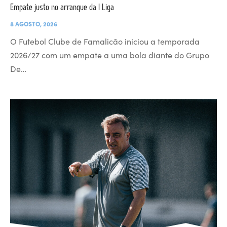
Empate justo no arranque da I Liga
8 AGOSTO, 2026
O Futebol Clube de Famalicão iniciou a temporada
2026/27 com um empate a uma bola diante do Grupo
De…