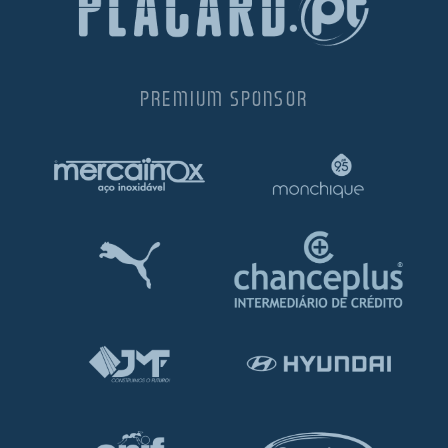
PREMIUM SPONSOR