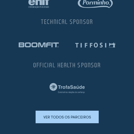
TECHNICAL SPONSOR
OFFICIAL HEALTH SPONSOR
VER TODOS OS PARCEIROS