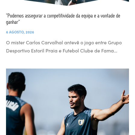
“Podemos assegurar a competitividade da equipa e a vontade de
ganhar”
6 AGOSTO, 2026
O mister Carlos Carvalhal antevê o jogo entre Grupo
Desportivo Estoril Praia e Futebol Clube de Fama…