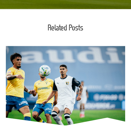
Related Posts