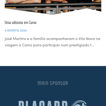
Uma odisseia em Como
4 AGOSTO, 2026
José Martins e a família acompanharam o Vila Nova na
viagem a Como para participar num prestigiado t…
MAIN SPONSOR