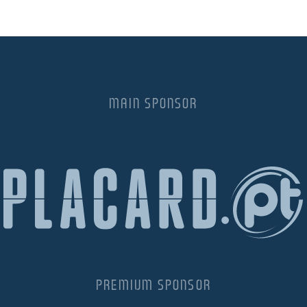
MAIN SPONSOR
PREMIUM SPONSOR