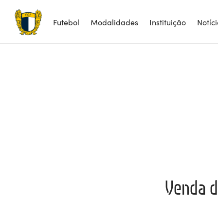
Futebol
Modalidades
Instituição
Notíc
Venda de