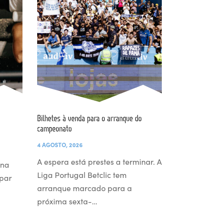
Bilhetes à venda para o arranque do
campeonato
4 AGOSTO, 2026
A espera está prestes a terminar. A
 na
Liga Portugal Betclic tem
par
arranque marcado para a
próxima sexta-…