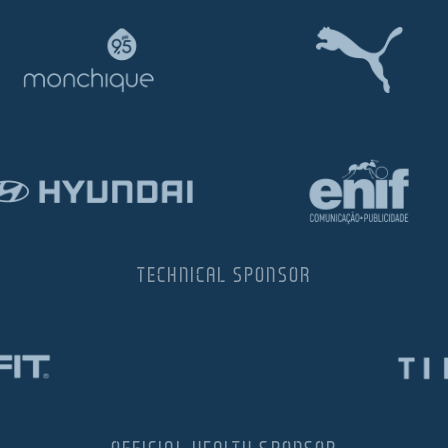
TECHNICAL SPONSOR