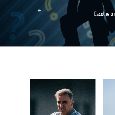
Escolhe o