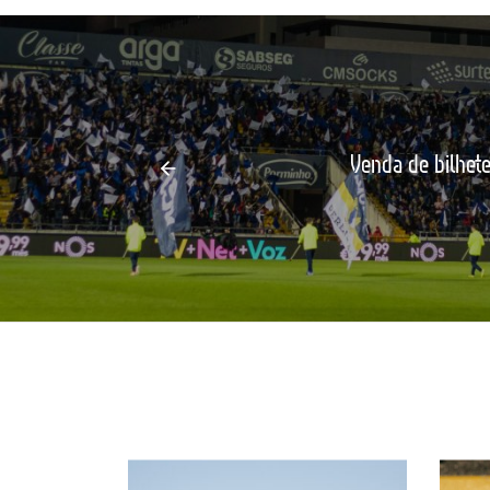
Venda de bilhete