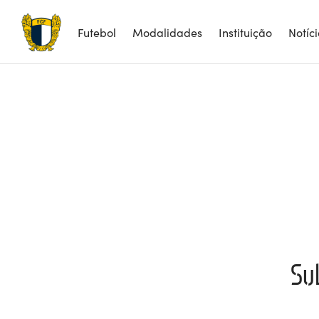
Futebol
Modalidades
Instituição
Notíc
Su