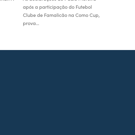
após a participação do Futebol
Clube de Famalicão na Como Cup,
prova…