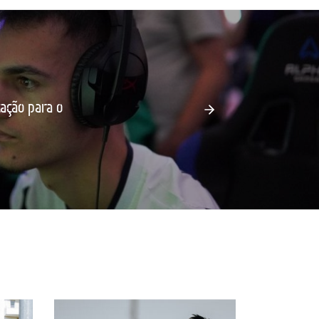
ação para o