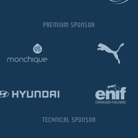
PREMIUM SPONSOR
TECHNICAL SPONSOR