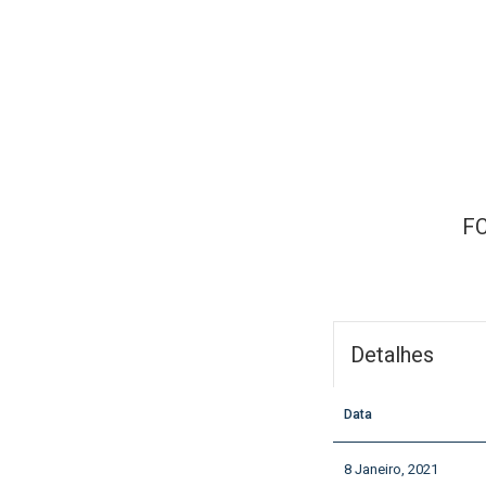
FC
Detalhes
Data
8 Janeiro, 2021