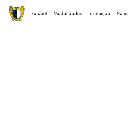
Futebol
Modalidades
Instituição
Notíc