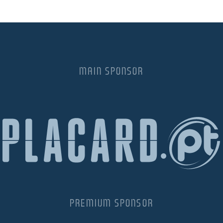
MAIN SPONSOR
PREMIUM SPONSOR