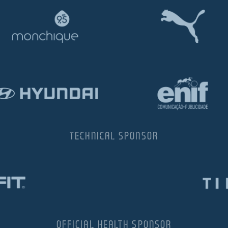
TECHNICAL SPONSOR
OFFICIAL HEALTH SPONSOR