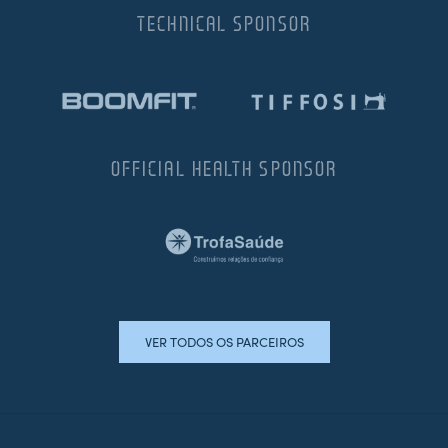
TECHNICAL SPONSOR
OFFICIAL HEALTH SPONSOR
VER TODOS OS PARCEIROS