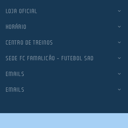
LOJA OFICIAL
HORÁRIO
CENTRO DE TREINOS
SEDE FC FAMALICÃO – FUTEBOL SAD
EMAILS
EMAILS