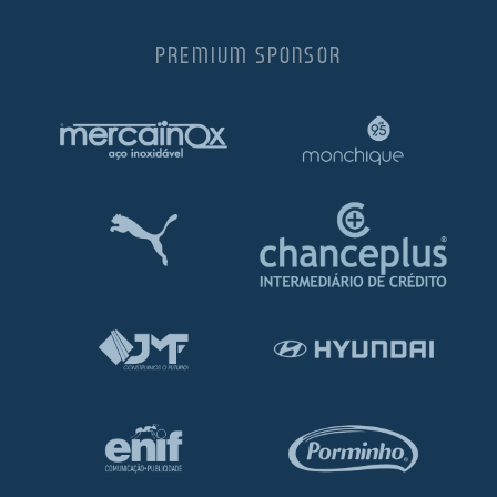
PREMIUM SPONSOR