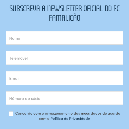
SUBSCREVA A NEWSLETTER OFICIAL DO FC
FAMALICÃO
Subscrição
Newsletter
Concordo com o armazenamento dos meus dados de acordo
com a
Política de Privacidade