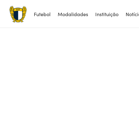
Futebol
Modalidades
Instituição
Notíc