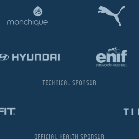
TECHNICAL SPONSOR
OFFICIAL HEALTH SPONSOR