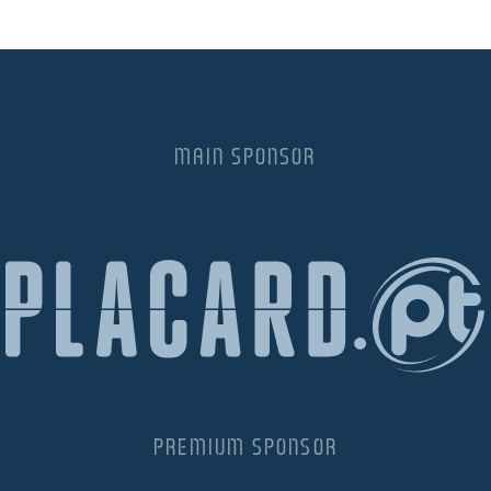
MAIN SPONSOR
PREMIUM SPONSOR