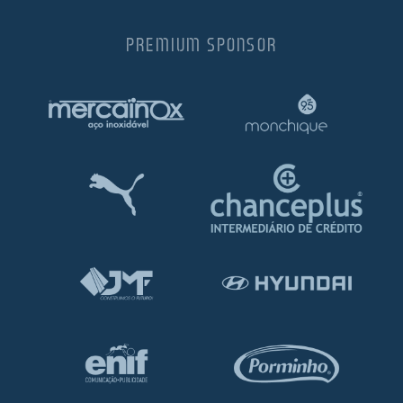
PREMIUM SPONSOR