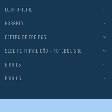
LOJA OFICIAL
HORÁRIO
CENTRO DE TREINOS
SEDE FC FAMALICÃO – FUTEBOL SAD
EMAILS
EMAILS