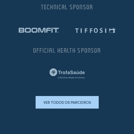
TECHNICAL SPONSOR
OFFICIAL HEALTH SPONSOR
VER TODOS OS PARCEIROS