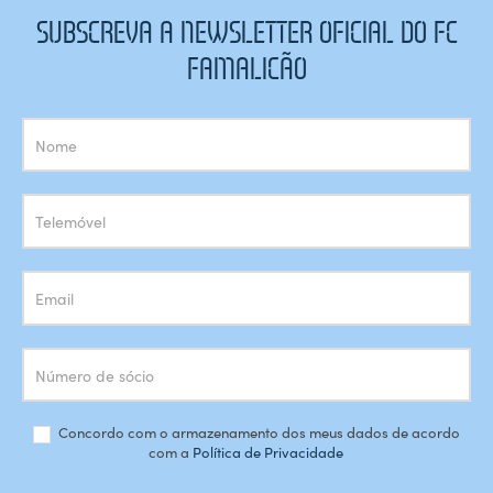
SUBSCREVA A NEWSLETTER OFICIAL DO FC
FAMALICÃO
Subscrição
Newsletter
Concordo com o armazenamento dos meus dados de acordo
com a
Política de Privacidade