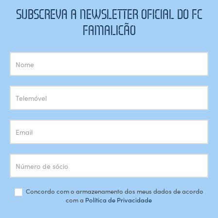
SUBSCREVA A NEWSLETTER OFICIAL DO FC
FAMALICÃO
Subscrição
Newsletter
Concordo com o armazenamento dos meus dados de acordo
com a
Política de Privacidade