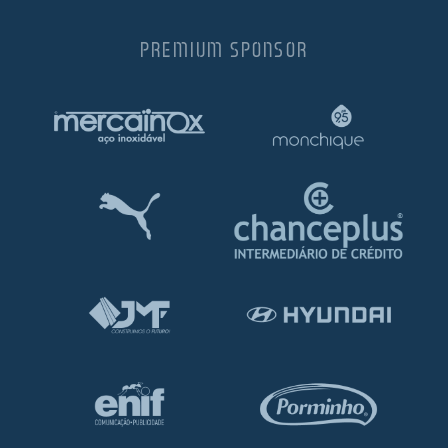
PREMIUM SPONSOR