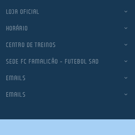
LOJA OFICIAL
HORÁRIO
CENTRO DE TREINOS
SEDE FC FAMALICÃO – FUTEBOL SAD
EMAILS
EMAILS