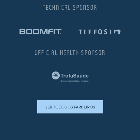
TECHNICAL SPONSOR
OFFICIAL HEALTH SPONSOR
VER TODOS OS PARCEIROS