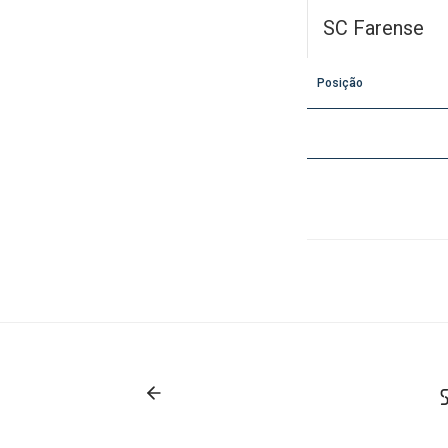
SC Farense
Posição