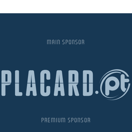
MAIN SPONSOR
PREMIUM SPONSOR