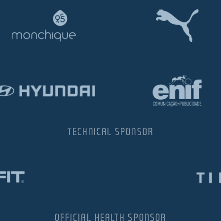
TECHNICAL SPONSOR
OFFICIAL HEALTH SPONSOR