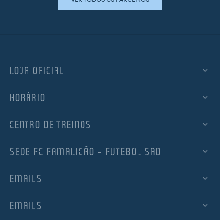
LOJA OFICIAL
HORÁRIO
CENTRO DE TREINOS
SEDE FC FAMALICÃO – FUTEBOL SAD
EMAILS
EMAILS