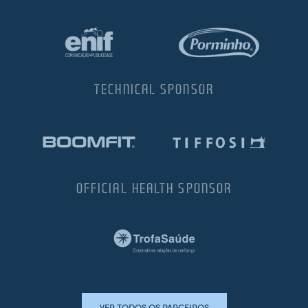
TECHNICAL SPONSOR
OFFICIAL HEALTH SPONSOR
VER TODOS OS PARCEIROS