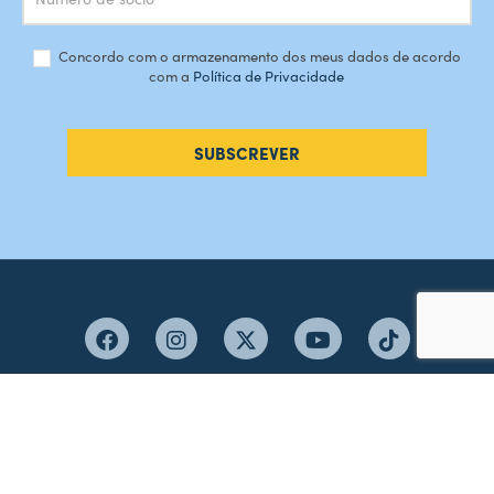
Concordo com o armazenamento dos meus dados de acordo
com a
Política de Privacidade
SUBSCREVER
#AMORDEPERDICAO
Como chegar