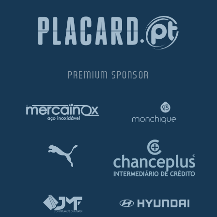
PREMIUM SPONSOR