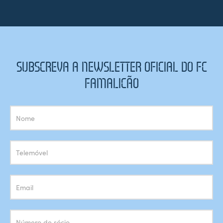
SUBSCREVA A NEWSLETTER OFICIAL DO FC
FAMALICÃO
Subscrição
Newsletter