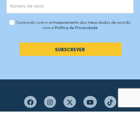
Concordo com o armazenamento dos meus dados de acordo
com a
Política de Privacidade
SUBSCREVER
#AMORDEPERDICAO