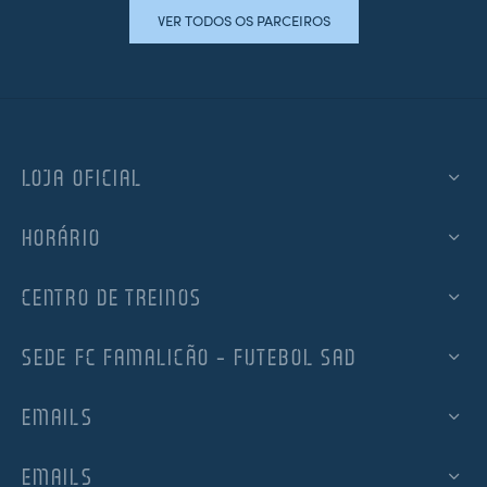
VER TODOS OS PARCEIROS
LOJA OFICIAL
HORÁRIO
CENTRO DE TREINOS
SEDE FC FAMALICÃO – FUTEBOL SAD
EMAILS
EMAILS