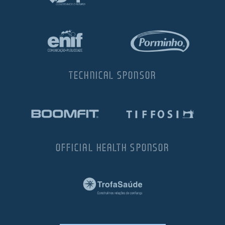
TECHNICAL SPONSOR
OFFICIAL HEALTH SPONSOR