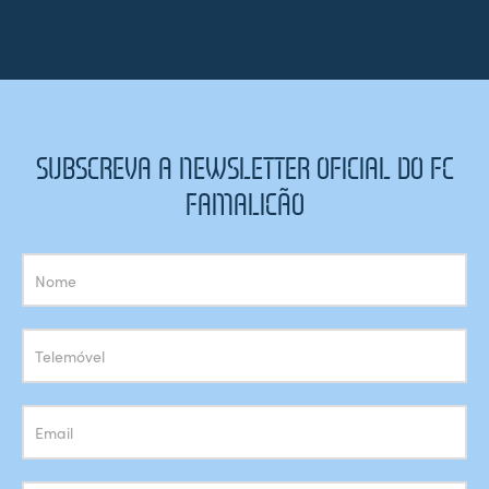
SUBSCREVA A NEWSLETTER OFICIAL DO FC
FAMALICÃO
Subscrição
Newsletter