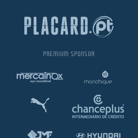
PREMIUM SPONSOR