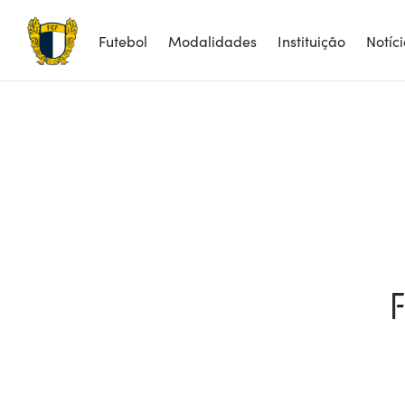
Futebol
Modalidades
Instituição
Notíc
F