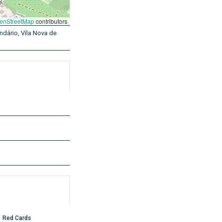
enStreetMap
contributors
ndário, Vila Nova de
Red Cards