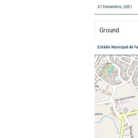
21 Dezembro, 2021
Ground
Estádio Municipal de F