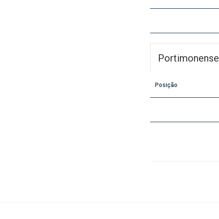
Portimonense
Posição