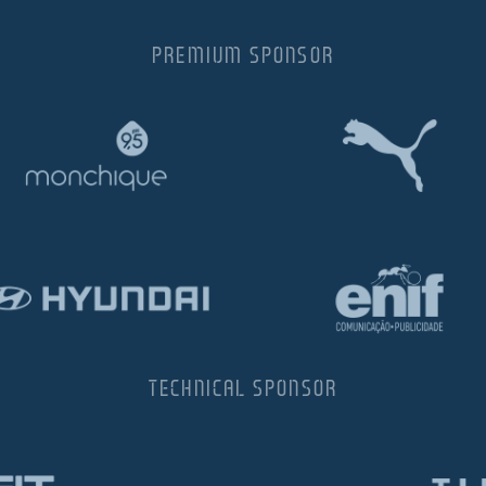
PREMIUM SPONSOR
TECHNICAL SPONSOR