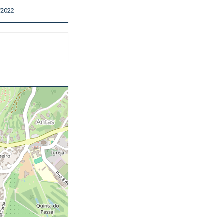
/2022