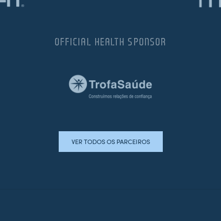
OFFICIAL HEALTH SPONSOR
VER TODOS OS PARCEIROS