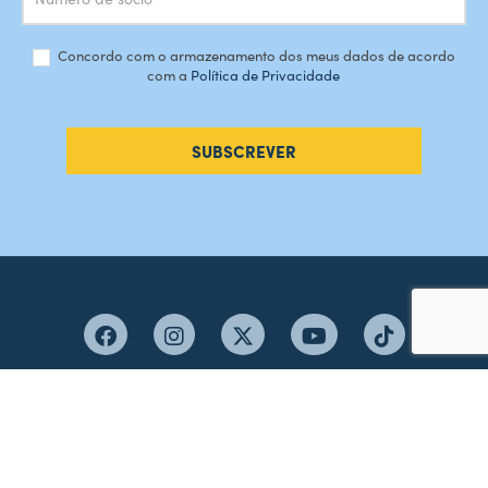
Concordo com o armazenamento dos meus dados de acordo
com a
Política de Privacidade
SUBSCREVER
#AMORDEPERDICAO
Como chegar