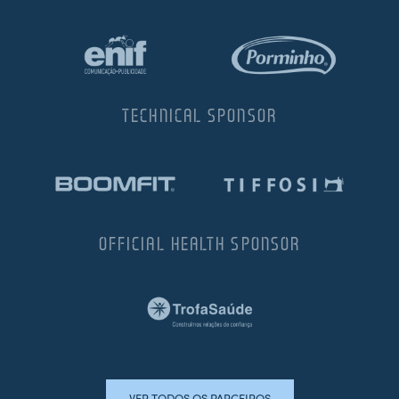
TECHNICAL SPONSOR
OFFICIAL HEALTH SPONSOR
VER TODOS OS PARCEIROS