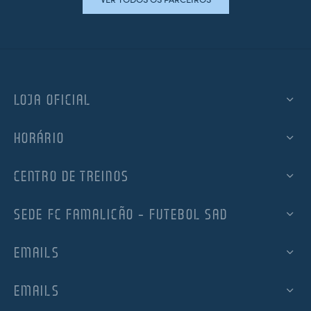
LOJA OFICIAL
HORÁRIO
CENTRO DE TREINOS
SEDE FC FAMALICÃO – FUTEBOL SAD
EMAILS
EMAILS