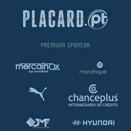
PREMIUM SPONSOR