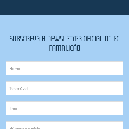
SUBSCREVA A NEWSLETTER OFICIAL DO FC
FAMALICÃO
Subscrição
Newsletter