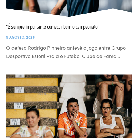
“É sempre importante começar bem o campeonato”
5 AGOSTO, 2026
O defesa Rodrigo Pinheiro antevê o jogo entre Grupo
Desportivo Estoril Praia e Futebol Clube de Fama…