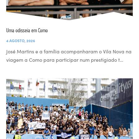
Uma odisseia em Como
4 AGOSTO, 2026
José Martins e a família acompanharam o Vila Nova na
viagem a Como para participar num prestigiado t…