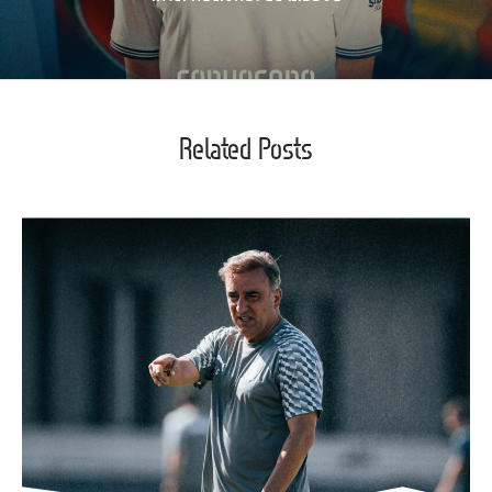
Related Posts