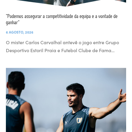
“Podemos assegurar a competitividade da equipa e a vontade de
ganhar”
6 AGOSTO, 2026
O mister Carlos Carvalhal antevê o jogo entre Grupo
Desportivo Estoril Praia e Futebol Clube de Fama…