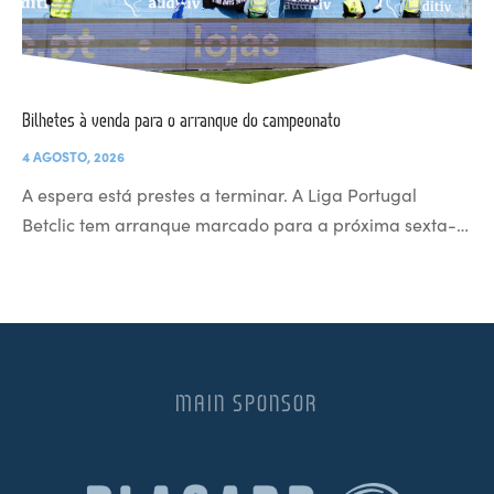
Bilhetes à venda para o arranque do campeonato
4 AGOSTO, 2026
A espera está prestes a terminar. A Liga Portugal
Betclic tem arranque marcado para a próxima sexta-…
MAIN SPONSOR