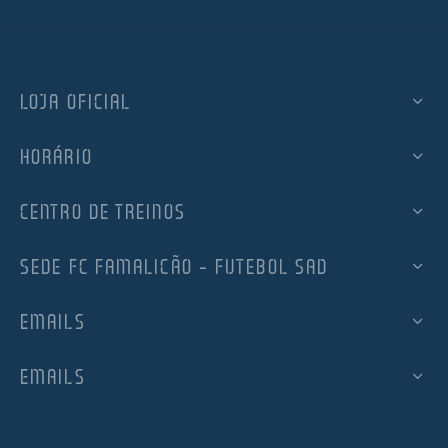
LOJA OFICIAL
HORÁRIO
CENTRO DE TREINOS
SEDE FC FAMALICÃO – FUTEBOL SAD
EMAILS
EMAILS