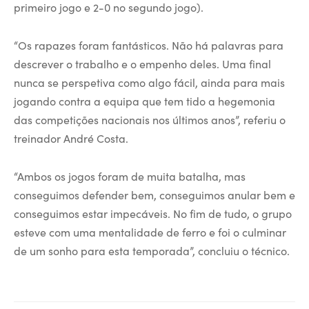
primeiro jogo e 2-0 no segundo jogo).
“Os rapazes foram fantásticos. Não há palavras para
descrever o trabalho e o empenho deles. Uma final
nunca se perspetiva como algo fácil, ainda para mais
jogando contra a equipa que tem tido a hegemonia
das competições nacionais nos últimos anos”, referiu o
treinador André Costa.
“Ambos os jogos foram de muita batalha, mas
conseguimos defender bem, conseguimos anular bem e
conseguimos estar impecáveis. No fim de tudo, o grupo
esteve com uma mentalidade de ferro e foi o culminar
de um sonho para esta temporada”, concluiu o técnico.