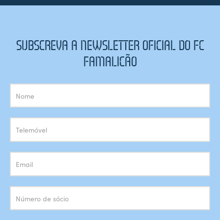
SUBSCREVA A NEWSLETTER OFICIAL DO FC
FAMALICÃO
Subscrição
Newsletter