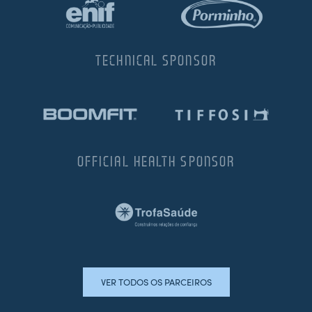
TECHNICAL SPONSOR
OFFICIAL HEALTH SPONSOR
VER TODOS OS PARCEIROS