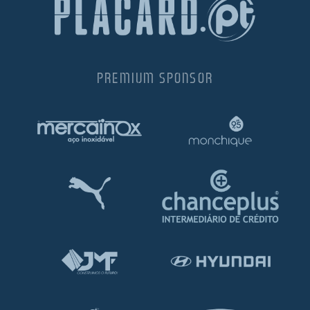
PREMIUM SPONSOR