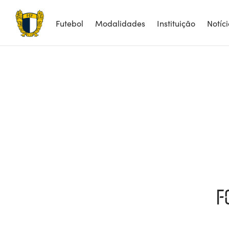
Futebol
Modalidades
Instituição
Notíc
F