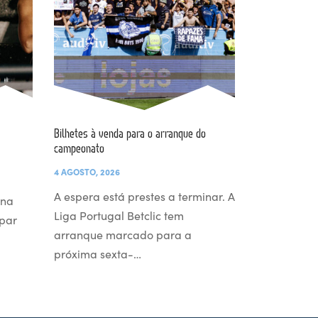
Bilhetes à venda para o arranque do
campeonato
4 AGOSTO, 2026
A espera está prestes a terminar. A
 na
Liga Portugal Betclic tem
par
arranque marcado para a
próxima sexta-…