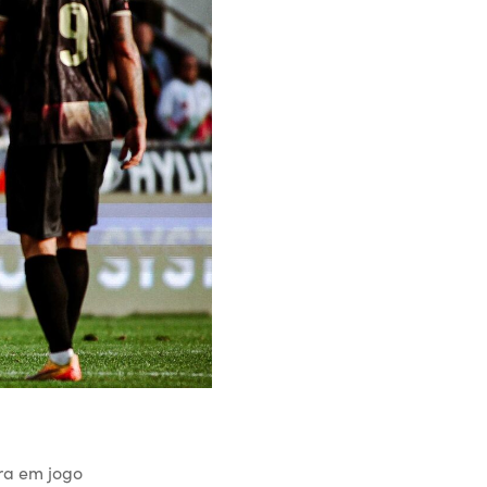
ra em jogo