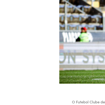
O Futebol Clube d