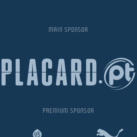
MAIN SPONSOR
PREMIUM SPONSOR