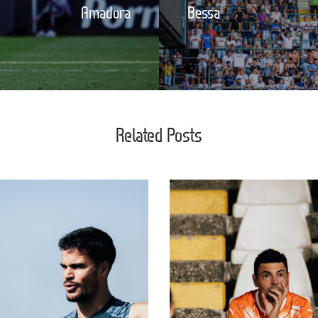
Amadora
Bessa
Related Posts