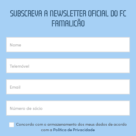
SUBSCREVA A NEWSLETTER OFICIAL DO FC
FAMALICÃO
Subscrição
Newsletter
Concordo com o armazenamento dos meus dados de acordo
com a
Política de Privacidade