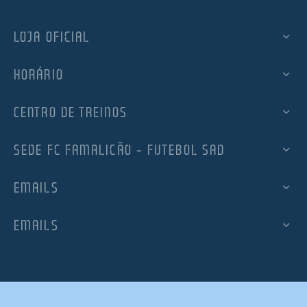
LOJA OFICIAL
HORÁRIO
CENTRO DE TREINOS
SEDE FC FAMALICÃO – FUTEBOL SAD
EMAILS
EMAILS