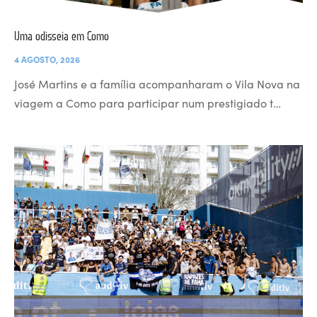
Uma odisseia em Como
4 AGOSTO, 2026
José Martins e a família acompanharam o Vila Nova na
viagem a Como para participar num prestigiado t…