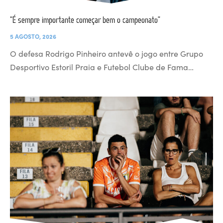
“É sempre importante começar bem o campeonato”
5 AGOSTO, 2026
O defesa Rodrigo Pinheiro antevê o jogo entre Grupo
Desportivo Estoril Praia e Futebol Clube de Fama…