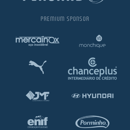
PREMIUM SPONSOR