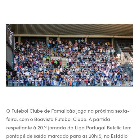
O Futebol Clube de Famalicão joga na próxima sexta-
feira, com o Boavista Futebol Clube. A partida
respeitante à 20.ª jornada da Liga Portugal Betclic tem
pontapé de saída marcado para as 20h15, no Estádio