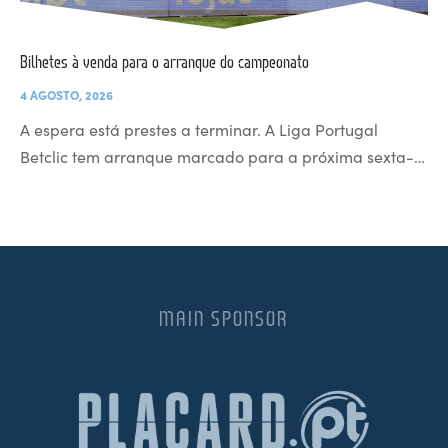
Bilhetes à venda para o arranque do campeonato
4 AGOSTO, 2026
A espera está prestes a terminar. A Liga Portugal
Betclic tem arranque marcado para a próxima sexta-…
MAIN SPONSOR