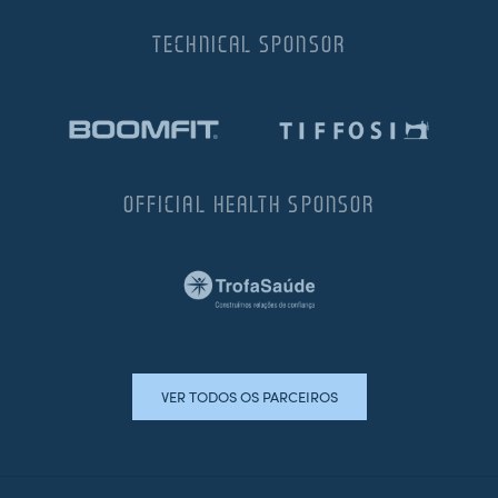
TECHNICAL SPONSOR
OFFICIAL HEALTH SPONSOR
VER TODOS OS PARCEIROS