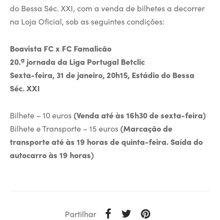
do Bessa Séc. XXI, com a venda de bilhetes a decorrer
na Loja Oficial, sob as seguintes condições:
Boavista FC x FC Famalicão
20.ª jornada da Liga Portugal Betclic
Sexta-feira, 31 de janeiro, 20h15, Estádio do Bessa
Séc. XXI
Bilhete – 10 euros
(Venda até às 16h30 de sexta-feira)
Bilhete e Transporte – 15 euros
(Marcação de
transporte
até às 19 horas de quinta-feira. Saída do
autocarro às 19 horas)
Partilhar