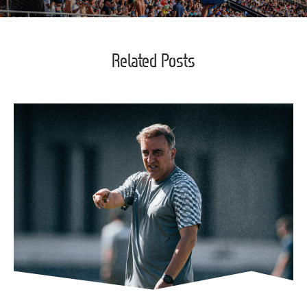
Related Posts