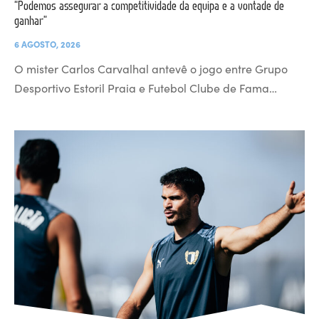
“Podemos assegurar a competitividade da equipa e a vontade de
ganhar”
6 AGOSTO, 2026
O mister Carlos Carvalhal antevê o jogo entre Grupo
Desportivo Estoril Praia e Futebol Clube de Fama…