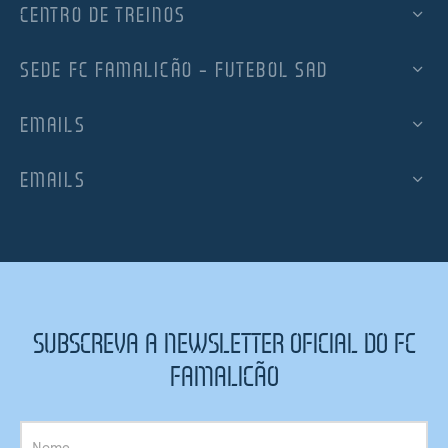
CENTRO DE TREINOS
SEDE FC FAMALICÃO – FUTEBOL SAD
EMAILS
EMAILS
SUBSCREVA A NEWSLETTER OFICIAL DO FC
FAMALICÃO
Subscrição