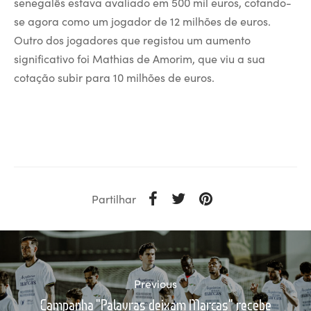
senegalês estava avaliado em 500 mil euros, cotando-
se agora como um jogador de 12 milhões de euros.
Outro dos jogadores que registou um aumento
significativo foi Mathias de Amorim, que viu a sua
cotação subir para 10 milhões de euros.
Partilhar
Previous
Campanha "Palavras deixam Marcas" recebe