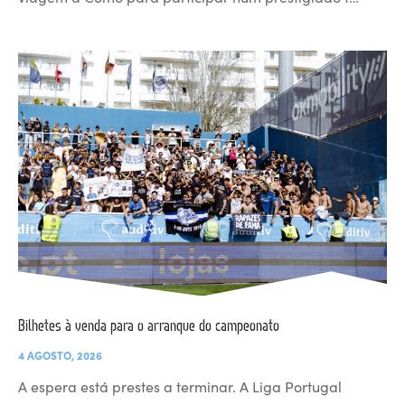
Bilhetes à venda para o arranque do campeonato
4 AGOSTO, 2026
A espera está prestes a terminar. A Liga Portugal