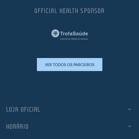
OFFICIAL HEALTH SPONSOR
VER TODOS OS PARCEIROS
LOJA OFICIAL
HORÁRIO