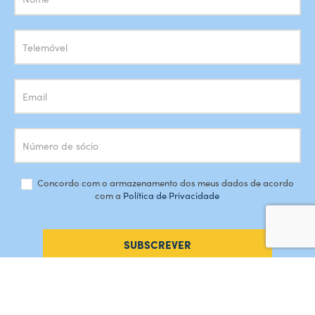
Newsletter
Concordo com o armazenamento dos meus dados de acordo
com a
Política de Privacidade
SUBSCREVER