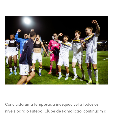
Concluída uma temporada inesquecível a todos os
níveis para o Futebol Clube de Famalicão, continuam a