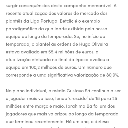
surgir consequências desta campanha memorável. A
recente atualização dos valores de mercado dos
plantéis da Liga Portugal Betclic é o exemplo
paradigmático da qualidade exibida pela nossa
equipa ao longo da temporada. Se, no início da
temporada, o plantel às ordens de Hugo Oliveira
estava avaliado em 55,4 milhões de euros, a
atualização efetuada no final da época avaliou a
equipa em 100,2 milhões de euros. Um número que
corresponde a uma significativa valorização de 80,9%.
No plano individual, o médio Gustavo Sá continua a ser
o jogador mais valioso, tendo ‘crescido’ de 18 para 25
milhões entre março e maio. Ibrahima Ba foi um dos
jogadores que mais valorizou ao longo da temporada
que terminou recentemente. Há um ano, o defesa