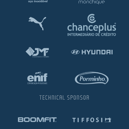
TECHNICAL SPONSOR