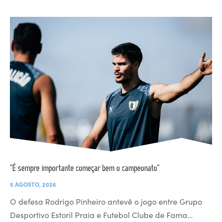
“É sempre importante começar bem o campeonato”
5 AGOSTO, 2026
O defesa Rodrigo Pinheiro antevê o jogo entre Grupo
Desportivo Estoril Praia e Futebol Clube de Fama…