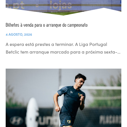
Bilhetes à venda para o arranque do campeonato
4 AGOSTO, 2026
A espera está prestes a terminar. A Liga Portugal
Betclic tem arranque marcado para a próxima sexta-…