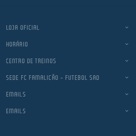
LOJA OFICIAL
HORÁRIO
CENTRO DE TREINOS
SEDE FC FAMALICÃO – FUTEBOL SAD
EMAILS
EMAILS