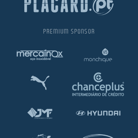
PREMIUM SPONSOR