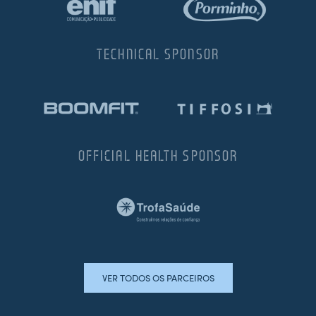
TECHNICAL SPONSOR
OFFICIAL HEALTH SPONSOR
VER TODOS OS PARCEIROS