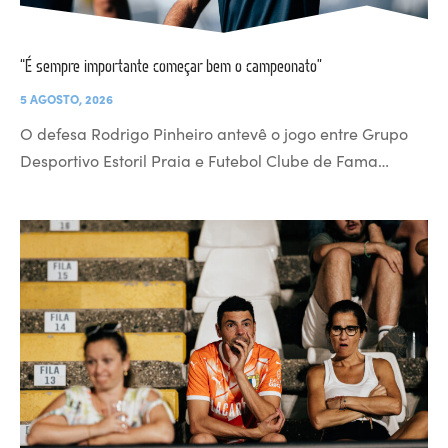
“É sempre importante começar bem o campeonato”
5 AGOSTO, 2026
O defesa Rodrigo Pinheiro antevê o jogo entre Grupo
Desportivo Estoril Praia e Futebol Clube de Fama…