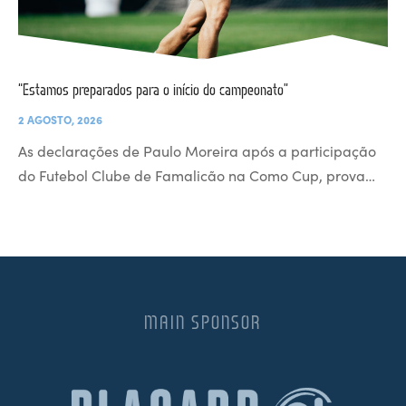
“Estamos preparados para o início do campeonato”
2 AGOSTO, 2026
As declarações de Paulo Moreira após a participação
do Futebol Clube de Famalicão na Como Cup, prova…
MAIN SPONSOR