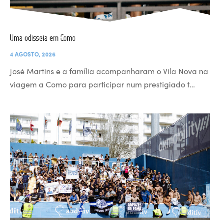
Uma odisseia em Como
4 AGOSTO, 2026
José Martins e a família acompanharam o Vila Nova na
viagem a Como para participar num prestigiado t…