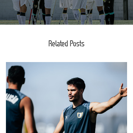
Related Posts