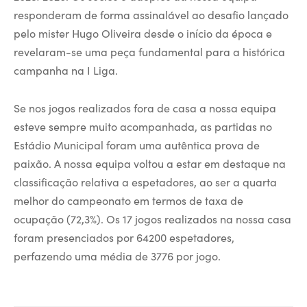
responderam de forma assinalável ao desafio lançado
pelo mister Hugo Oliveira desde o início da época e
revelaram-se uma peça fundamental para a histórica
campanha na I Liga.
Se nos jogos realizados fora de casa a nossa equipa
esteve sempre muito acompanhada, as partidas no
Estádio Municipal foram uma autêntica prova de
paixão. A nossa equipa voltou a estar em destaque na
classificação relativa a espetadores, ao ser a quarta
melhor do campeonato em termos de taxa de
ocupação (72,3%). Os 17 jogos realizados na nossa casa
foram presenciados por 64200 espetadores,
perfazendo uma média de 3776 por jogo.