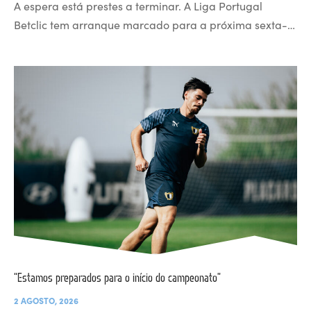
A espera está prestes a terminar. A Liga Portugal
Betclic tem arranque marcado para a próxima sexta-…
“Estamos preparados para o início do campeonato”
2 AGOSTO, 2026