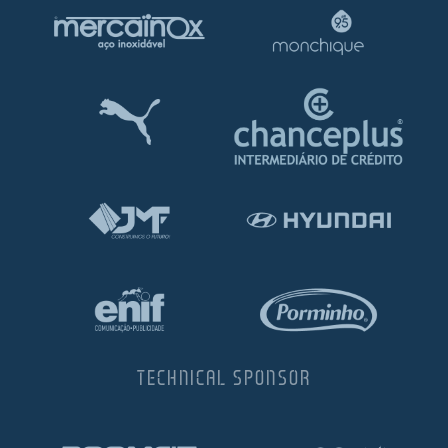
TECHNICAL SPONSOR