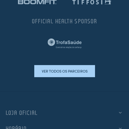
OFFICIAL HEALTH SPONSOR
VER TODOS OS PARCEIROS
LOJA OFICIAL
HORÁRIO