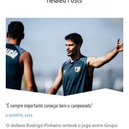
“É sempre importante começar bem o campeonato”
5 AGOSTO, 2026
O defesa Rodrigo Pinheiro antevê o jogo entre Grupo