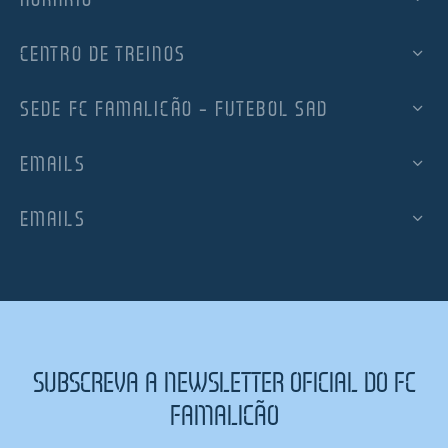
CENTRO DE TREINOS
SEDE FC FAMALICÃO – FUTEBOL SAD
EMAILS
EMAILS
SUBSCREVA A NEWSLETTER OFICIAL DO FC
FAMALICÃO