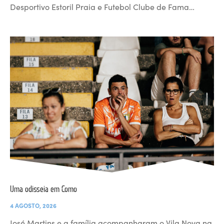
Desportivo Estoril Praia e Futebol Clube de Fama…
Uma odisseia em Como
4 AGOSTO, 2026
José Martins e a família acompanharam o Vila Nova na