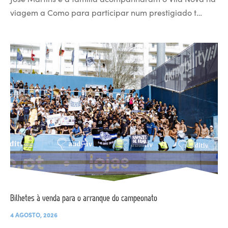
viagem a Como para participar num prestigiado t…
Bilhetes à venda para o arranque do campeonato
4 AGOSTO, 2026