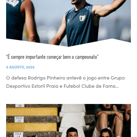
“É sempre importante começar bem o campeonato”
5 AGOSTO, 2026
O defesa Rodrigo Pinheiro antevê o jogo entre Grupo
Desportivo Estoril Praia e Futebol Clube de Fama…