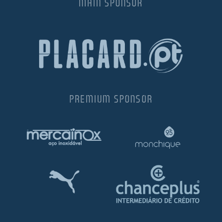
MAIN SPONSOR
PREMIUM SPONSOR