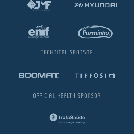
TECHNICAL SPONSOR
OFFICIAL HEALTH SPONSOR