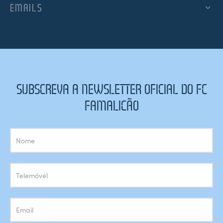
EMAILS
SUBSCREVA A NEWSLETTER OFICIAL DO FC
FAMALICÃO
Subscrição
Newsletter