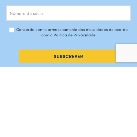
Concordo com o armazenamento dos meus dados de acordo
com a
Política de Privacidade
SUBSCREVER
#AMORDEPERDICAO