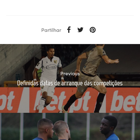
Partilhar
Previous
Definidas datas de arranque das competições