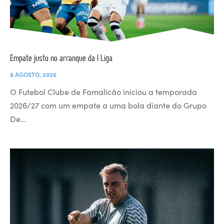
Empate justo no arranque da I Liga
8 AGOSTO, 2026
O Futebol Clube de Famalicão iniciou a temporada
2026/27 com um empate a uma bola diante do Grupo
De…