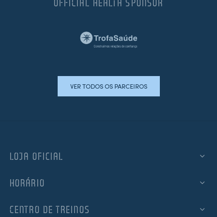
OFFICIAL HEALTH SPONSOR
VER TODOS OS PARCEIROS
LOJA OFICIAL
HORÁRIO
CENTRO DE TREINOS