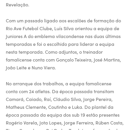
Revelação.
Com um passado ligado aos escalões de formação do
Rio Ave Futebol Clube, Luís Silva orientou a equipa de
Juniores A do emblema vilacondense nas duas últimas
temporadas e foi o escolhido para liderar a equipa
nesta temporada. Como adjuntos, o treinador
famalicense conta com Gonçalo Teixeira, José Martins,
João Leite e Nuno Viera.
No arranque dos trabalhos, a equipa famalicense
conta com 24 atletas. Da época passada transitam
Camará, Caiado, Raí, Cláudio Silva, Jorge Pereira,
Matheus Clemente, Coutinho e Luka. Do plantel da
época passada da equipa dos sub 19 estão presentes
Rogério Varela, Jota Lopes, Jorge Ferreira, Rúben Costa,