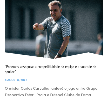
“Podemos assegurar a competitividade da equipa e a vontade de
ganhar”
6 AGOSTO, 2026
O mister Carlos Carvalhal antevê o jogo entre Grupo
Desportivo Estoril Praia e Futebol Clube de Fama…