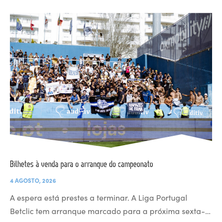
Bilhetes à venda para o arranque do campeonato
4 AGOSTO, 2026
A espera está prestes a terminar. A Liga Portugal
Betclic tem arranque marcado para a próxima sexta-…