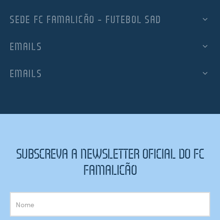
SEDE FC FAMALICÃO – FUTEBOL SAD
EMAILS
EMAILS
SUBSCREVA A NEWSLETTER OFICIAL DO FC
FAMALICÃO
Subscrição