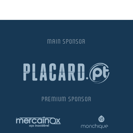
MAIN SPONSOR
PREMIUM SPONSOR