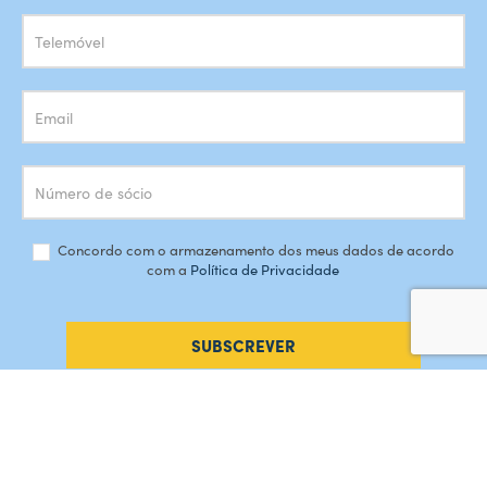
Newsletter
Concordo com o armazenamento dos meus dados de acordo
com a
Política de Privacidade
SUBSCREVER