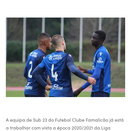
A equipa de Sub 23 do Futebol Clube Famalicão já está
a trabalhar com vista a época 2020/2021 da Liga