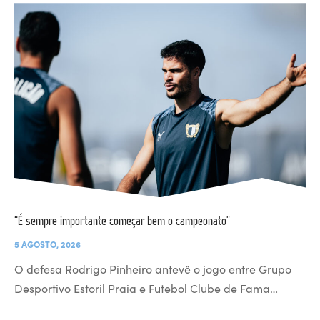
“É sempre importante começar bem o campeonato”
5 AGOSTO, 2026
O defesa Rodrigo Pinheiro antevê o jogo entre Grupo
Desportivo Estoril Praia e Futebol Clube de Fama…