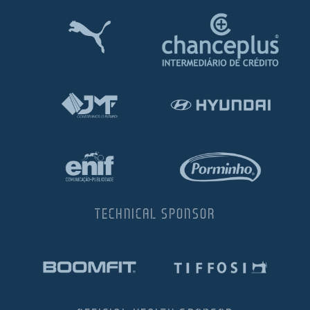
TECHNICAL SPONSOR