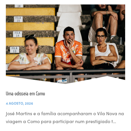
Uma odisseia em Como
4 AGOSTO, 2026
José Martins e a família acompanharam o Vila Nova na
viagem a Como para participar num prestigiado t…