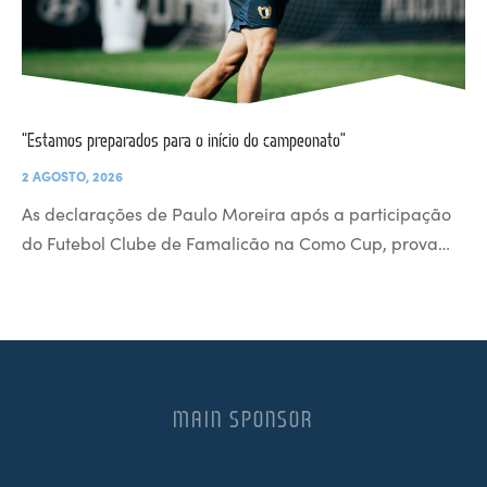
“Estamos preparados para o início do campeonato”
2 AGOSTO, 2026
As declarações de Paulo Moreira após a participação
do Futebol Clube de Famalicão na Como Cup, prova…
MAIN SPONSOR