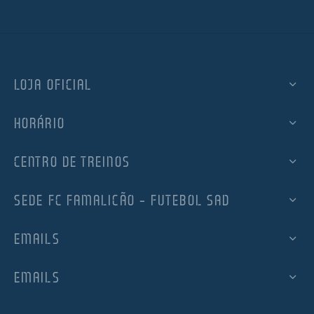
LOJA OFICIAL
HORÁRIO
CENTRO DE TREINOS
SEDE FC FAMALICÃO – FUTEBOL SAD
EMAILS
EMAILS