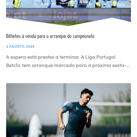
Bilhetes à venda para o arranque do campeonato
4 AGOSTO, 2026
A espera está prestes a terminar. A Liga Portugal
Betclic tem arranque marcado para a próxima sexta-…