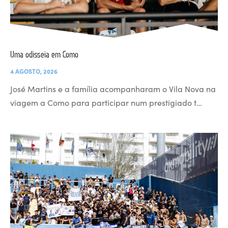
Uma odisseia em Como
4 AGOSTO, 2026
José Martins e a família acompanharam o Vila Nova na
viagem a Como para participar num prestigiado t…