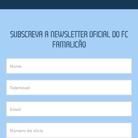
SUBSCREVA A NEWSLETTER OFICIAL DO FC
FAMALICÃO
Subscrição
Newsletter