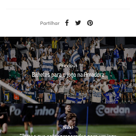
Partilhar
Previous
Bilhetes para o jogo na Amadora
Next