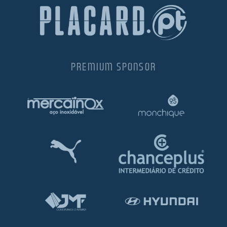
PREMIUM SPONSOR