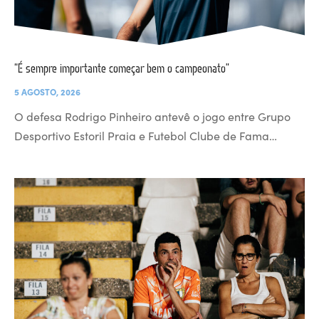
“É sempre importante começar bem o campeonato”
5 AGOSTO, 2026
O defesa Rodrigo Pinheiro antevê o jogo entre Grupo
Desportivo Estoril Praia e Futebol Clube de Fama…