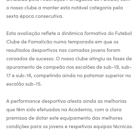
o nosso clube a manter esta notável categoria pela
sexta época consecutiva.
Esta avaliação reflete a dinâmica formativa do Futebol
Clube de Famalicão numa temporada em que os
resultados desportivos nas camadas jovens foram
coroados de sucesso. O nosso clube atingiu as fases de
apuramento de campeão nos escalões de sub-19, sub-
17 e sub-16, competindo ainda no patamar superior no
escalão sub-15.
A performance desportiva atesta ainda as melhorias
que têm sido efetuadas na Academia, com a clara
premissa de dotar este equipamento das melhores
condições para os jovens e respetivas equipas técnicas.