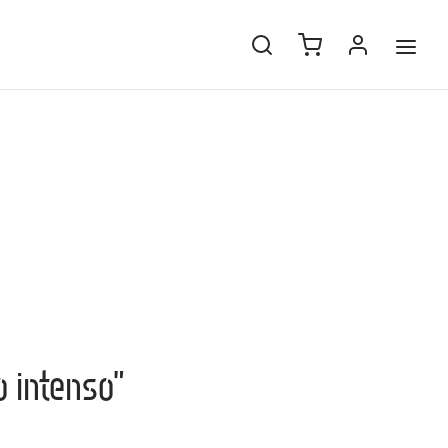
 intenso”