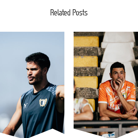
Related Posts