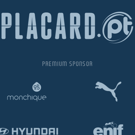
PREMIUM SPONSOR