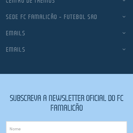
CENTRO DE TREINOS
SEDE FC FAMALICÃO – FUTEBOL SAD
EMAILS
EMAILS
SUBSCREVA A NEWSLETTER OFICIAL DO FC
FAMALICÃO
Subscrição