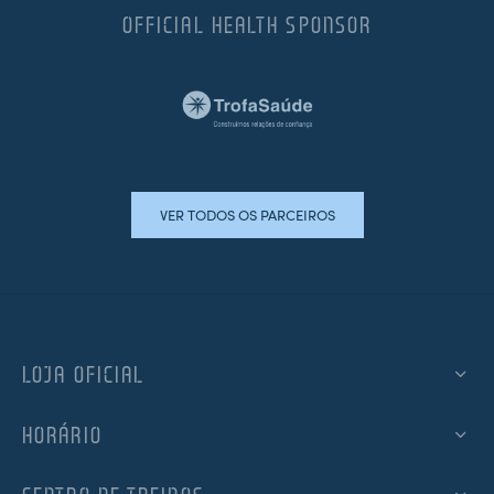
OFFICIAL HEALTH SPONSOR
VER TODOS OS PARCEIROS
LOJA OFICIAL
HORÁRIO