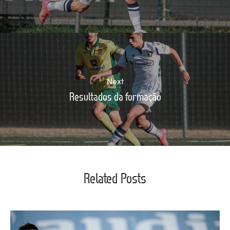
Next
Resultados da formação
Related Posts