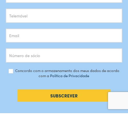
Newsletter
Concordo com o armazenamento dos meus dados de acordo
com a
Política de Privacidade
SUBSCREVER