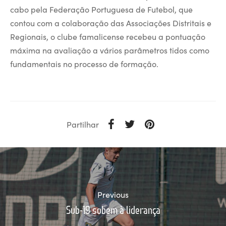
cabo pela Federação Portuguesa de Futebol, que
contou com a colaboração das Associações Distritais e
Regionais, o clube famalicense recebeu a pontuação
máxima na avaliação a vários parâmetros tidos como
fundamentais no processo de formação.
Partilhar
Previous
Sub-19 sobem à liderança