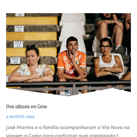
Uma odisseia em Como
4 AGOSTO, 2026
José Martins e a família acompanharam o Vila Nova na
viagem a Como para participar num prestigiado t…