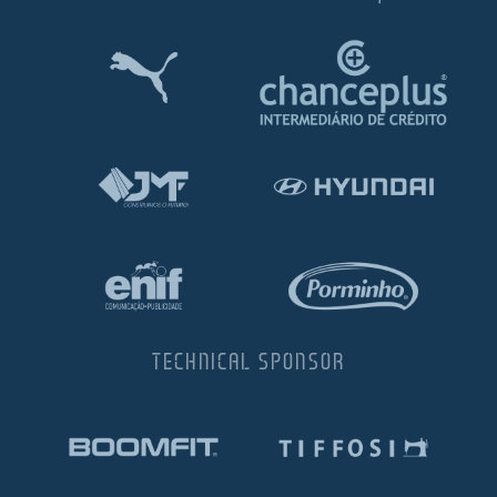
TECHNICAL SPONSOR