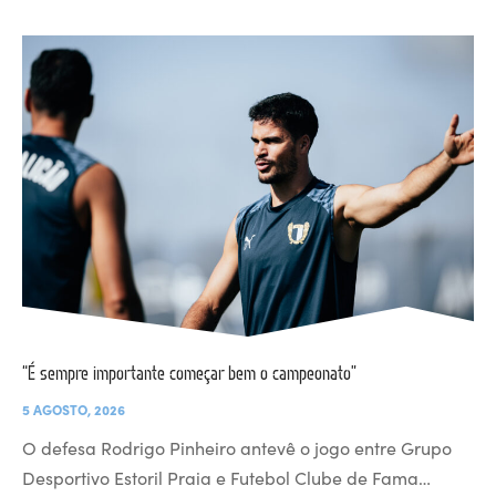
“É sempre importante começar bem o campeonato”
5 AGOSTO, 2026
O defesa Rodrigo Pinheiro antevê o jogo entre Grupo
Desportivo Estoril Praia e Futebol Clube de Fama…