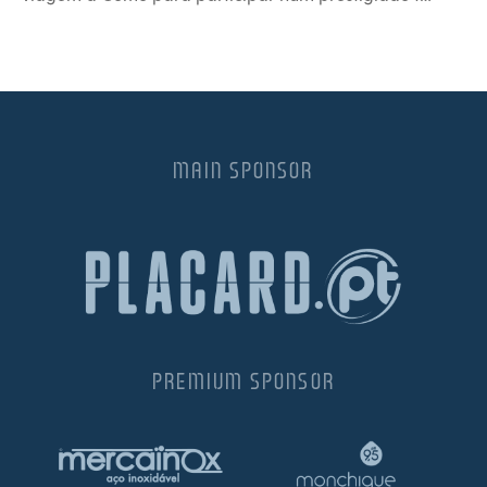
MAIN SPONSOR
PREMIUM SPONSOR