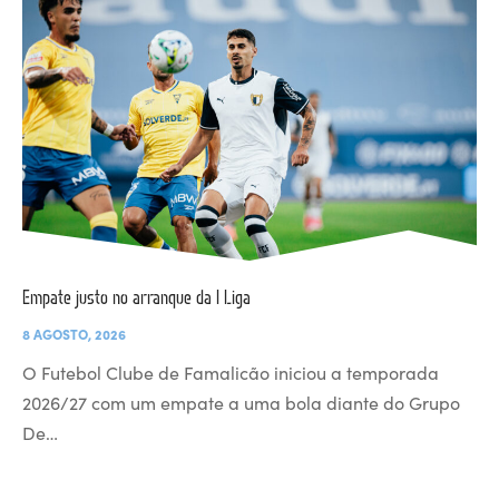
Empate justo no arranque da I Liga
8 AGOSTO, 2026
O Futebol Clube de Famalicão iniciou a temporada
2026/27 com um empate a uma bola diante do Grupo
De…