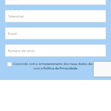
Newsletter
Concordo com o armazenamento dos meus dados de acordo
com a
Política de Privacidade
SUBSCREVER