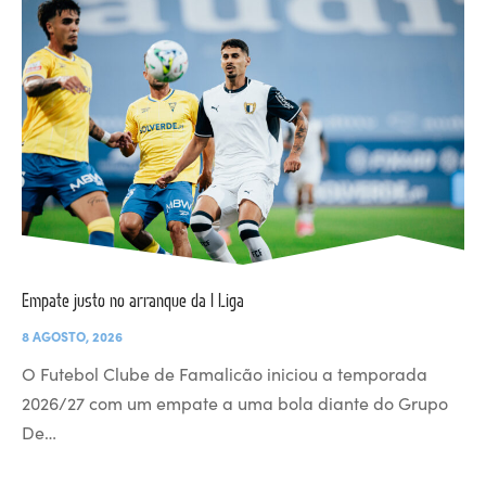
Empate justo no arranque da I Liga
8 AGOSTO, 2026
O Futebol Clube de Famalicão iniciou a temporada
2026/27 com um empate a uma bola diante do Grupo
De…