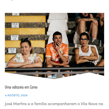
Uma odisseia em Como
4 AGOSTO, 2026
José Martins e a família acompanharam o Vila Nova na