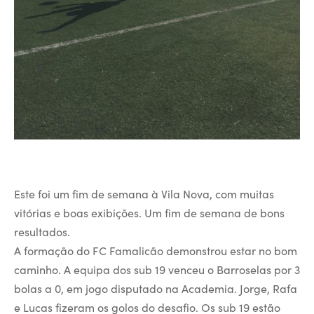
Este foi um fim de semana à Vila Nova, com muitas
vitórias e boas exibições. Um fim de semana de bons
resultados.
A formação do FC Famalicão demonstrou estar no bom
caminho. A equipa dos sub 19 venceu o Barroselas por 3
bolas a 0, em jogo disputado na Academia. Jorge, Rafa
e Lucas fizeram os golos do desafio. Os sub 19 estão