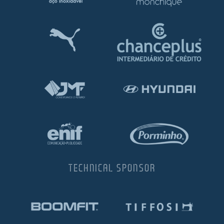
TECHNICAL SPONSOR