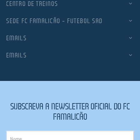
CENTRO DE TREINOS
SEDE FC FAMALICÃO – FUTEBOL SAD
EMAILS
EMAILS
SUBSCREVA A NEWSLETTER OFICIAL DO FC
FAMALICÃO
Subscrição