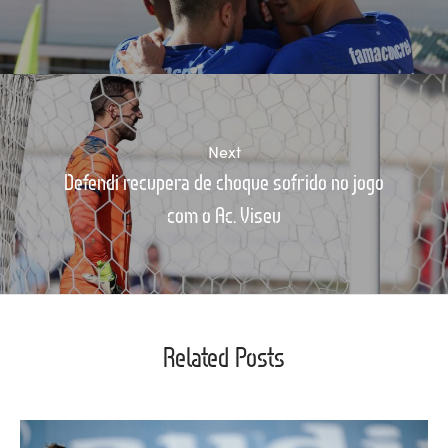
Next
Defendi recupera de choque sofrido no jogo
com o Ac. Viseu
Related Posts