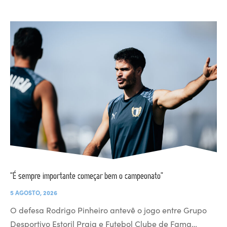
“É sempre importante começar bem o campeonato”
5 AGOSTO, 2026
O defesa Rodrigo Pinheiro antevê o jogo entre Grupo
Desportivo Estoril Praia e Futebol Clube de Fama…