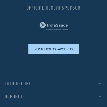
OFFICIAL HEALTH SPONSOR
VER TODOS OS PARCEIROS
LOJA OFICIAL
HORÁRIO