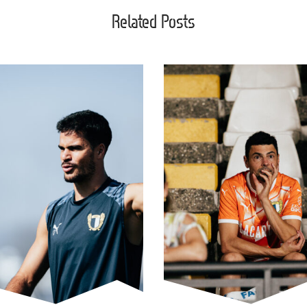
Related Posts