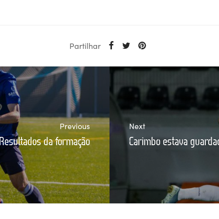
Partilhar
Previous
Next
Resultados da formação
Carimbo estava guarda