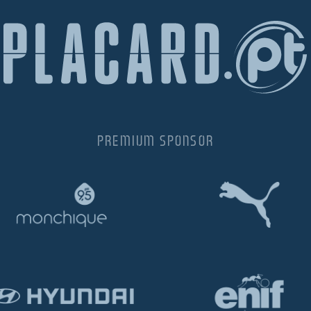
PREMIUM SPONSOR