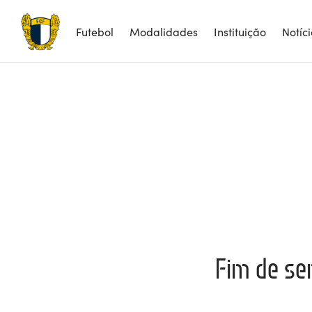
Futebol
Modalidades
Instituição
Notíc
Fim de se