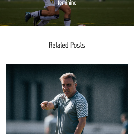
feminino
Related Posts