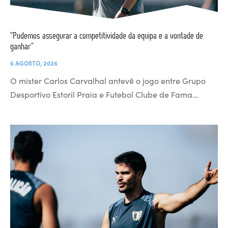
“Podemos assegurar a competitividade da equipa e a vontade de
ganhar”
6 AGOSTO, 2026
O mister Carlos Carvalhal antevê o jogo entre Grupo
Desportivo Estoril Praia e Futebol Clube de Fama…