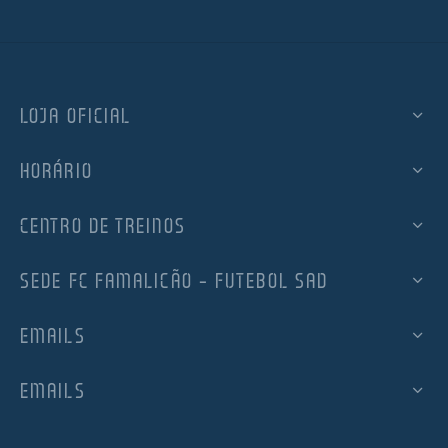
LOJA OFICIAL
HORÁRIO
CENTRO DE TREINOS
SEDE FC FAMALICÃO – FUTEBOL SAD
EMAILS
EMAILS