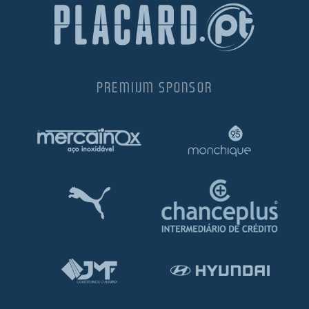
PREMIUM SPONSOR