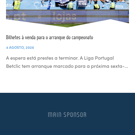
Bilhetes à venda para o arranque do campeonato
4 AGOSTO, 2026
A espera está prestes a terminar. A Liga Portugal
Betclic tem arranque marcado para a próxima sexta-…
MAIN SPONSOR