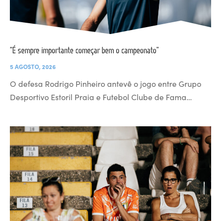
“É sempre importante começar bem o campeonato”
5 AGOSTO, 2026
O defesa Rodrigo Pinheiro antevê o jogo entre Grupo
Desportivo Estoril Praia e Futebol Clube de Fama…