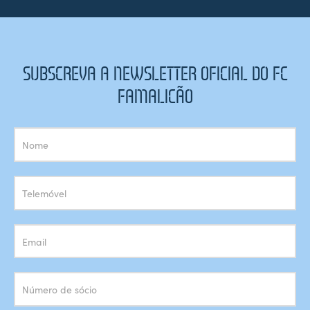
SUBSCREVA A NEWSLETTER OFICIAL DO FC
FAMALICÃO
Subscrição
Newsletter