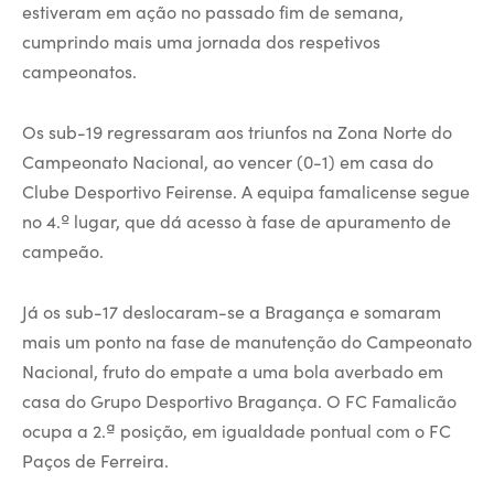
estiveram em ação no passado fim de semana,
cumprindo mais uma jornada dos respetivos
campeonatos.
Os sub-19 regressaram aos triunfos na Zona Norte do
Campeonato Nacional, ao vencer (0-1) em casa do
Clube Desportivo Feirense. A equipa famalicense segue
no 4.º lugar, que dá acesso à fase de apuramento de
campeão.
Já os sub-17 deslocaram-se a Bragança e somaram
mais um ponto na fase de manutenção do Campeonato
Nacional, fruto do empate a uma bola averbado em
casa do Grupo Desportivo Bragança. O FC Famalicão
ocupa a 2.ª posição, em igualdade pontual com o FC
Paços de Ferreira.