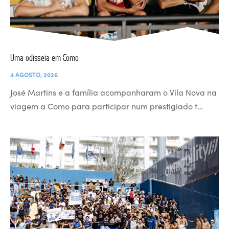
Uma odisseia em Como
4 AGOSTO, 2026
José Martins e a família acompanharam o Vila Nova na
viagem a Como para participar num prestigiado t…