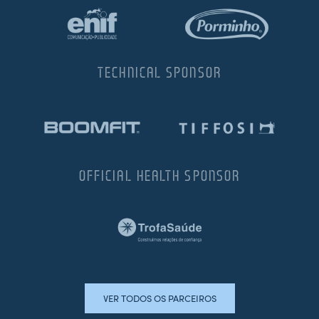
TECHNICAL SPONSOR
OFFICIAL HEALTH SPONSOR
VER TODOS OS PARCEIROS