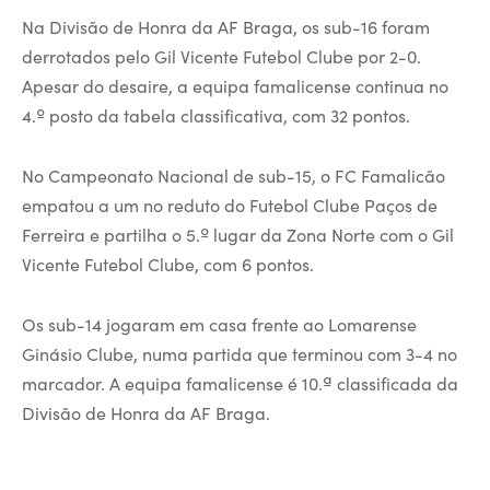
Na Divisão de Honra da AF Braga, os sub-16 foram
derrotados pelo Gil Vicente Futebol Clube por 2-0.
Apesar do desaire, a equipa famalicense continua no
4.º posto da tabela classificativa, com 32 pontos.
No Campeonato Nacional de sub-15, o FC Famalicão
empatou a um no reduto do Futebol Clube Paços de
Ferreira e partilha o 5.º lugar da Zona Norte com o Gil
Vicente Futebol Clube, com 6 pontos.
Os sub-14 jogaram em casa frente ao Lomarense
Ginásio Clube, numa partida que terminou com 3-4 no
marcador. A equipa famalicense é 10.ª classificada da
Divisão de Honra da AF Braga.