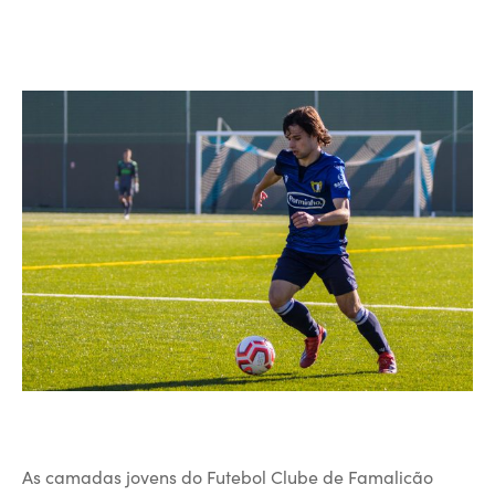
As camadas jovens do Futebol Clube de Famalicão