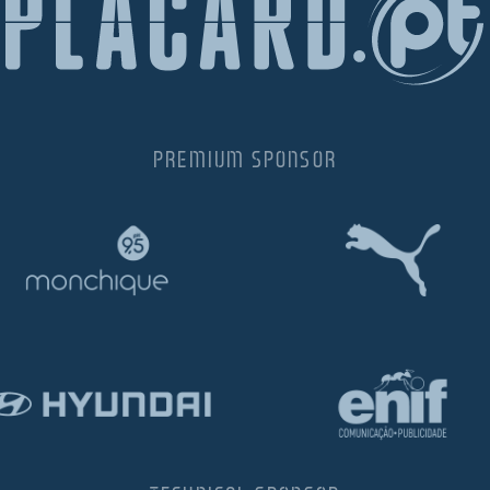
PREMIUM SPONSOR