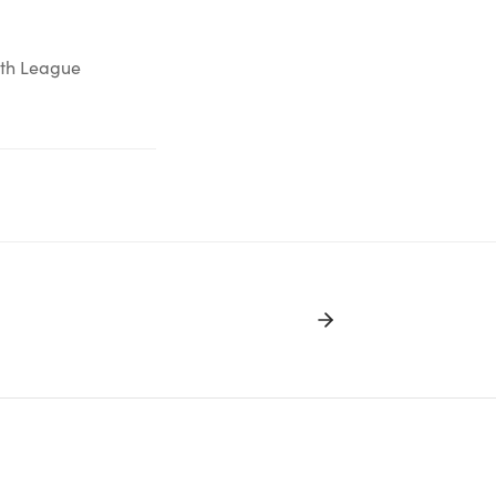
uth League