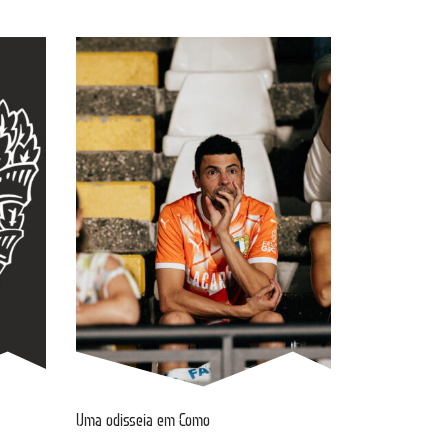
Uma odisseia em Como