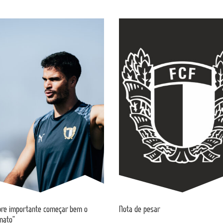
re importante começar bem o
Nota de pesar
nato”