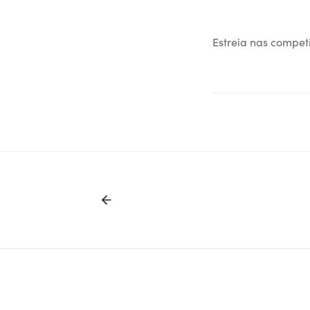
Estreia nas compet