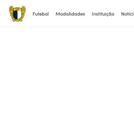
Futebol
Modalidades
Instituição
Notíc