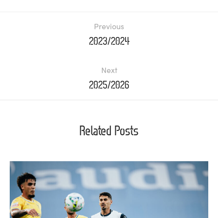
Previous
2023/2024
Next
2025/2026
Related Posts