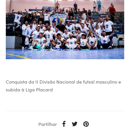
Conquista da II Divisão Nacional de futsal masculino e
subida à Liga Placard
Partilhar