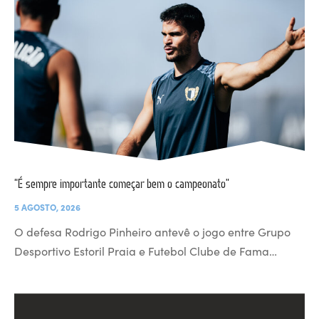
“É sempre importante começar bem o campeonato”
5 AGOSTO, 2026
O defesa Rodrigo Pinheiro antevê o jogo entre Grupo
Desportivo Estoril Praia e Futebol Clube de Fama…