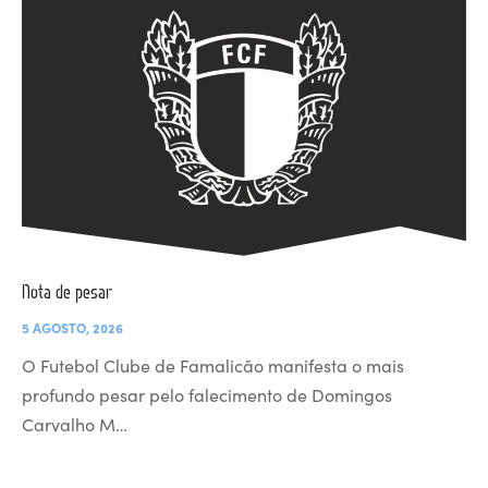
Nota de pesar
5 AGOSTO, 2026
O Futebol Clube de Famalicão manifesta o mais
profundo pesar pelo falecimento de Domingos
Carvalho M…