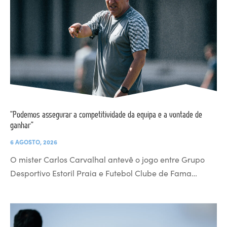
“Podemos assegurar a competitividade da equipa e a vontade de
ganhar”
6 AGOSTO, 2026
O mister Carlos Carvalhal antevê o jogo entre Grupo
Desportivo Estoril Praia e Futebol Clube de Fama…