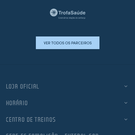
VER TODOS OS PARCEIROS
LOJA OFICIAL
HORÁRIO
CENTRO DE TREINOS