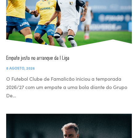
Empate justo no arranque da I Liga
8 AGOSTO, 2026
O Futebol Clube de Famalicão iniciou a temporada
2026/27 com um empate a uma bola diante do Grupo
De…