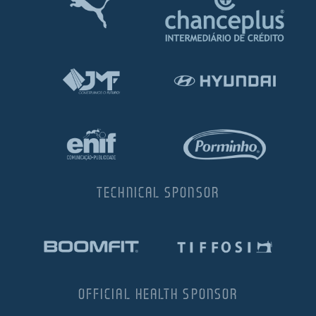
TECHNICAL SPONSOR
OFFICIAL HEALTH SPONSOR