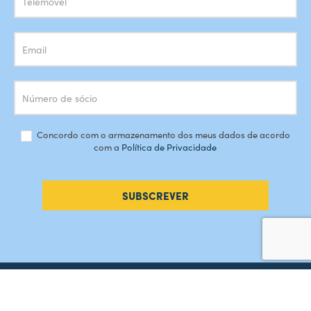
Concordo com o armazenamento dos meus dados de acordo
com a
Política de Privacidade
SUBSCREVER