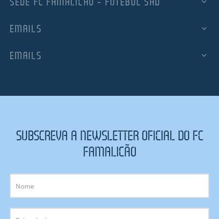
SEDE FC FAMALICÃO – FUTEBOL SAD
EMAILS
EMAILS
SUBSCREVA A NEWSLETTER OFICIAL DO FC
FAMALICÃO
Subscrição
Newsletter