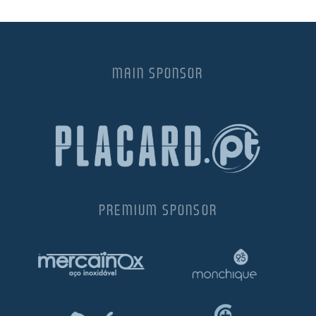
MAIN SPONSOR
PREMIUM SPONSOR