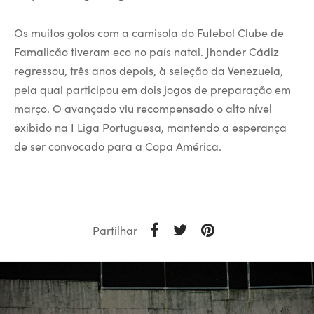
Os muitos golos com a camisola do Futebol Clube de
Famalicão tiveram eco no país natal. Jhonder Cádiz
regressou, três anos depois, à seleção da Venezuela,
pela qual participou em dois jogos de preparação em
março. O avançado viu recompensado o alto nível
exibido na I Liga Portuguesa, mantendo a esperança
de ser convocado para a Copa América.
Partilhar