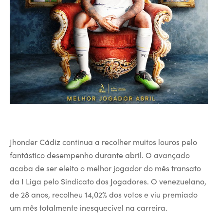
Jhonder Cádiz continua a recolher muitos louros pelo
fantástico desempenho durante abril. O avançado
acaba de ser eleito o melhor jogador do mês transato
da I Liga pelo Sindicato dos Jogadores. O venezuelano,
de 28 anos, recolheu 14,02% dos votos e viu premiado
um mês totalmente inesquecível na carreira.