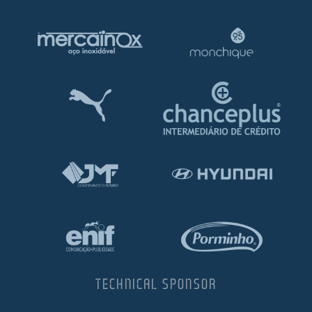
TECHNICAL SPONSOR