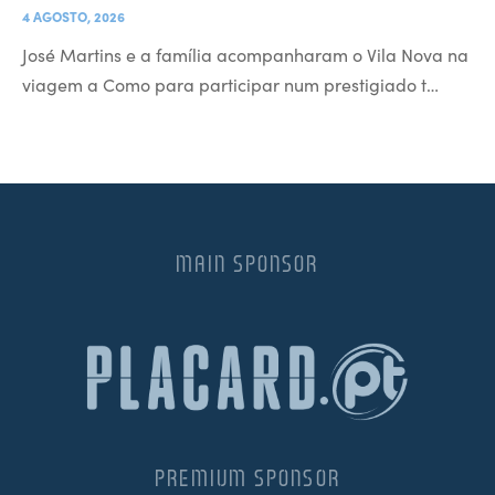
4 AGOSTO, 2026
José Martins e a família acompanharam o Vila Nova na
viagem a Como para participar num prestigiado t…
MAIN SPONSOR
PREMIUM SPONSOR