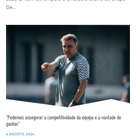
De…
“Podemos assegurar a competitividade da equipa e a vontade de
ganhar”
6 AGOSTO, 2026