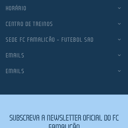
HORÁRIO
CENTRO DE TREINOS
SEDE FC FAMALICÃO – FUTEBOL SAD
EMAILS
EMAILS
SUBSCREVA A NEWSLETTER OFICIAL DO FC
FAMALICÃO