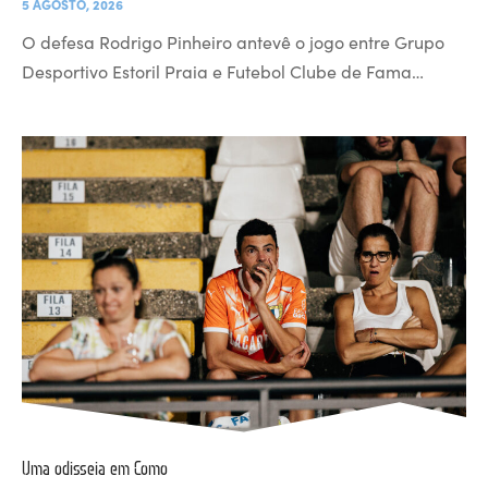
5 AGOSTO, 2026
O defesa Rodrigo Pinheiro antevê o jogo entre Grupo
Desportivo Estoril Praia e Futebol Clube de Fama…
Uma odisseia em Como