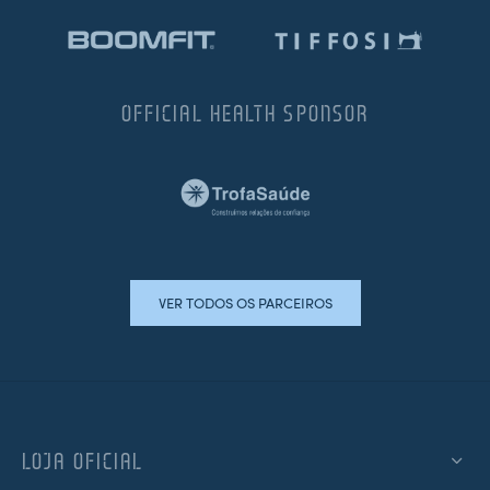
OFFICIAL HEALTH SPONSOR
VER TODOS OS PARCEIROS
LOJA OFICIAL