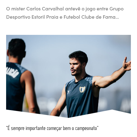
O mister Carlos Carvalhal antevê o jogo entre Grupo
Desportivo Estoril Praia e Futebol Clube de Fama…
“É sempre importante começar bem o campeonato”