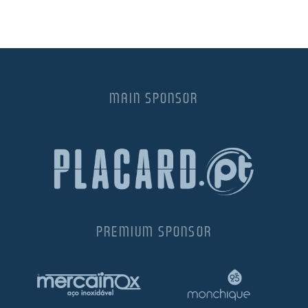
MAIN SPONSOR
PREMIUM SPONSOR