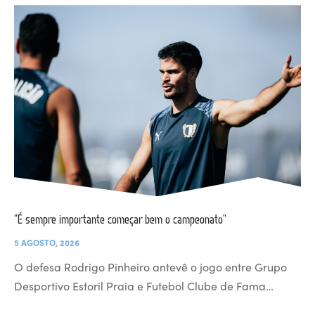
“É sempre importante começar bem o campeonato”
5 AGOSTO, 2026
O defesa Rodrigo Pinheiro antevê o jogo entre Grupo
Desportivo Estoril Praia e Futebol Clube de Fama…