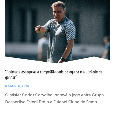
“Podemos assegurar a competitividade da equipa e a vontade de
ganhar”
6 AGOSTO, 2026
O mister Carlos Carvalhal antevê o jogo entre Grupo
Desportivo Estoril Praia e Futebol Clube de Fama…