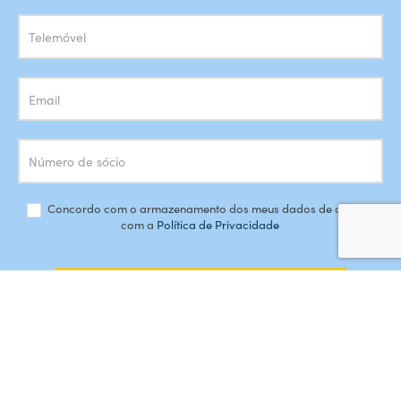
Newsletter
Concordo com o armazenamento dos meus dados de acordo
com a
Política de Privacidade
SUBSCREVER