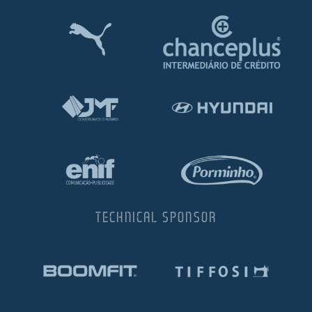
TECHNICAL SPONSOR