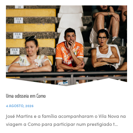
Uma odisseia em Como
4 AGOSTO, 2026
José Martins e a família acompanharam o Vila Nova na
viagem a Como para participar num prestigiado t…