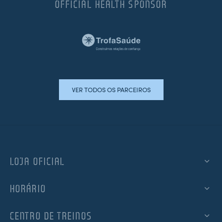
OFFICIAL HEALTH SPONSOR
VER TODOS OS PARCEIROS
LOJA OFICIAL
HORÁRIO
CENTRO DE TREINOS