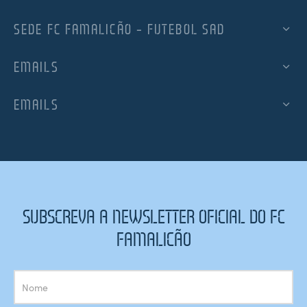
SEDE FC FAMALICÃO – FUTEBOL SAD
EMAILS
EMAILS
SUBSCREVA A NEWSLETTER OFICIAL DO FC
FAMALICÃO
Subscrição