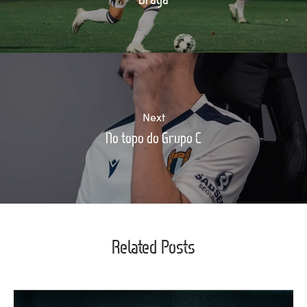
Next
No topo do Grupo C
Related Posts