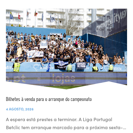
Bilhetes à venda para o arranque do campeonato
4 AGOSTO, 2026
A espera está prestes a terminar. A Liga Portugal
Betclic tem arranque marcado para a próxima sexta-…