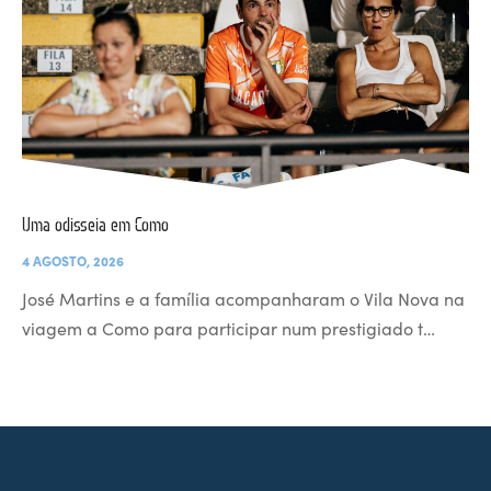
Uma odisseia em Como
4 AGOSTO, 2026
José Martins e a família acompanharam o Vila Nova na
viagem a Como para participar num prestigiado t…