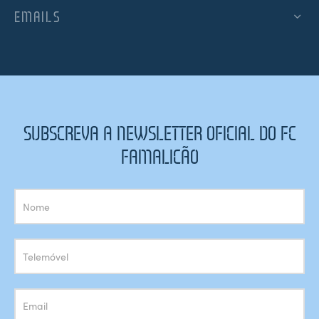
EMAILS
SUBSCREVA A NEWSLETTER OFICIAL DO FC
FAMALICÃO
Subscrição
Newsletter