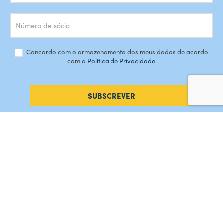
Concordo com o armazenamento dos meus dados de acordo
com a
Política de Privacidade
SUBSCREVER
#AMORDEPERDICAO