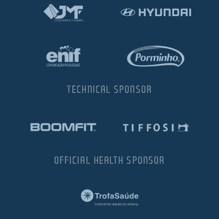
TECHNICAL SPONSOR
OFFICIAL HEALTH SPONSOR