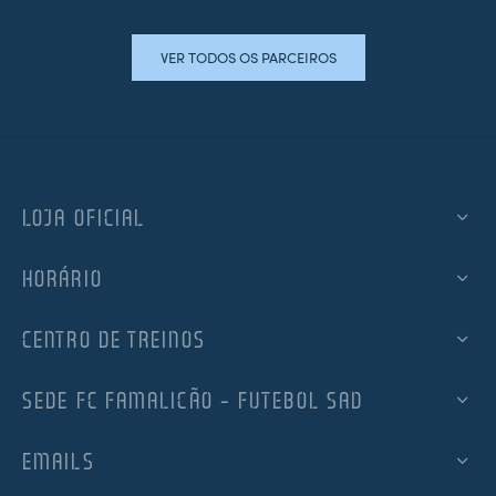
VER TODOS OS PARCEIROS
LOJA OFICIAL
HORÁRIO
CENTRO DE TREINOS
SEDE FC FAMALICÃO – FUTEBOL SAD
EMAILS