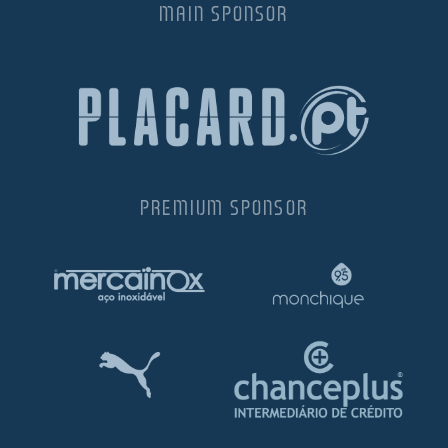
MAIN SPONSOR
PREMIUM SPONSOR