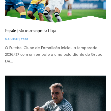
Empate justo no arranque da I Liga
8 AGOSTO, 2026
O Futebol Clube de Famalicão iniciou a temporada
2026/27 com um empate a uma bola diante do Grupo
De…