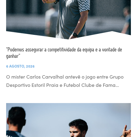
“Podemos assegurar a competitividade da equipa e a vontade de
ganhar”
6 AGOSTO, 2026
O mister Carlos Carvalhal antevê o jogo entre Grupo
Desportivo Estoril Praia e Futebol Clube de Fama…