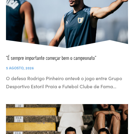
“É sempre importante começar bem o campeonato”
5 AGOSTO, 2026
O defesa Rodrigo Pinheiro antevê o jogo entre Grupo
Desportivo Estoril Praia e Futebol Clube de Fama…